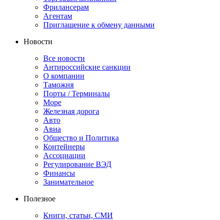
Фрилансерам
Агентам
Приглашение к обмену данными
Новости
Все новости
Антироссийские санкции
О компании
Таможня
Порты / Терминалы
Море
Железная дорога
Авто
Авиа
Общество и Политика
Контейнеры
Ассоциации
Регулирование ВЭД
Финансы
Занимательное
Полезное
Книги, статьи, СМИ