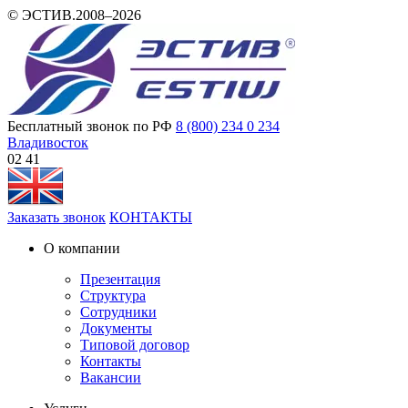
© ЭСТИВ.2008–2026
Бесплатный звонок по РФ
8 (800) 234 0 234
Владивосток
02:41
Заказать звонок
КОНТАКТЫ
О компании
Презентация
Структура
Сотрудники
Документы
Типовой договор
Контакты
Вакансии