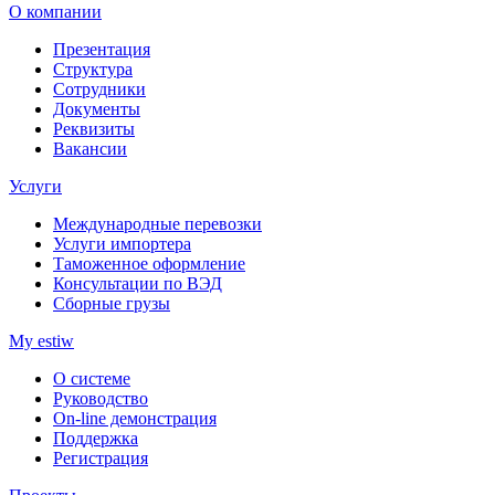
О компании
Презентация
Структура
Сотрудники
Документы
Реквизиты
Вакансии
Услуги
Международные перевозки
Услуги импортера
Таможенное оформление
Консультации по ВЭД
Сборные грузы
My estiw
О системе
Руководство
On-line демонстрация
Поддержка
Регистрация