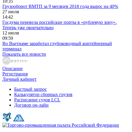
10:35
Грузооборот ВМТП за 9 месяцев 2018 года вырос на 40%
27 июля
14:42
Госдума перевела российские порты в «рублевую зону».
Теперь уже окончательно
12 июля
09:59
Во Вьетнаме заработал глубоководный контейнерный
терминал
Показать все новости
Описание
Регистрация
Личный кабинет
Быстрый запрос
Калькулятор сборных грузов
Расписание судов LCL
Договор он-лайн