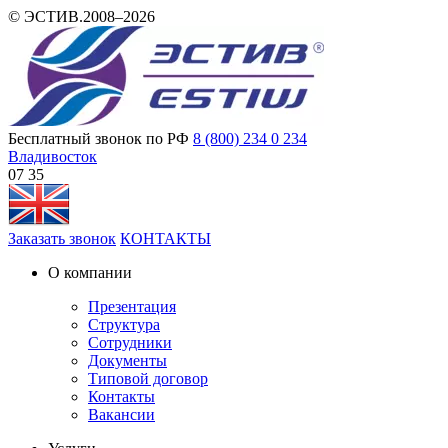
© ЭСТИВ.2008–2026
Бесплатный звонок по РФ
8 (800) 234 0 234
Владивосток
07 35
Заказать звонок
КОНТАКТЫ
О компании
Презентация
Структура
Сотрудники
Документы
Типовой договор
Контакты
Вакансии