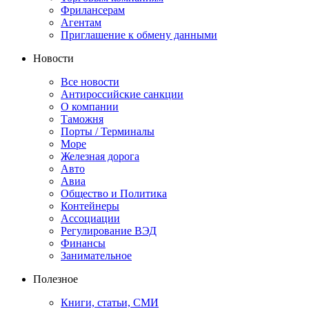
Фрилансерам
Агентам
Приглашение к обмену данными
Новости
Все новости
Антироссийские санкции
О компании
Таможня
Порты / Терминалы
Море
Железная дорога
Авто
Авиа
Общество и Политика
Контейнеры
Ассоциации
Регулирование ВЭД
Финансы
Занимательное
Полезное
Книги, статьи, СМИ