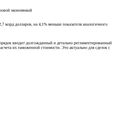
ровой экономикой
,7 млрд долларов, на 4,1% меньше показателя аналогичного
орядок вводит долгожданный и детально регламентированный
счета их таможенной стоимости. Это актуально для сделок с