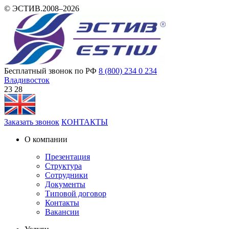
© ЭСТИВ.2008–2026
Бесплатный звонок по РФ
8 (800) 234 0 234
Владивосток
23:28
Заказать звонок
КОНТАКТЫ
О компании
Презентация
Структура
Сотрудники
Документы
Типовой договор
Контакты
Вакансии