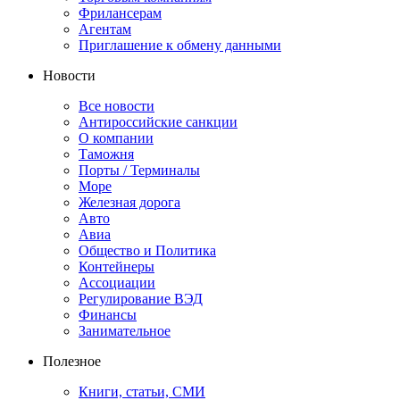
Фрилансерам
Агентам
Приглашение к обмену данными
Новости
Все новости
Антироссийские санкции
О компании
Таможня
Порты / Терминалы
Море
Железная дорога
Авто
Авиа
Общество и Политика
Контейнеры
Ассоциации
Регулирование ВЭД
Финансы
Занимательное
Полезное
Книги, статьи, СМИ