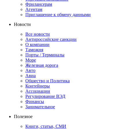
Фрилансерам
Агентам
Приглашение к обмену данными
Новости
Все новости
Антироссийские санкции
О компании
Таможня
Порты / Терминалы
Море
Железная дорога
Авто
Авиа
Общество и Политика
Контейнеры
Ассоциации
Регулирование ВЭД
Финансы
Занимательное
Полезное
Книги, статьи, СМИ