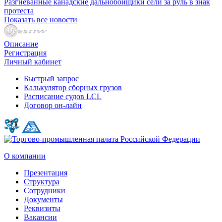
Разгневанные канадские дальнобойщики сели за руль в знак
протеста
Показать все новости
Описание
Регистрация
Личный кабинет
Быстрый запрос
Калькулятор сборных грузов
Расписание судов LCL
Договор он-лайн
О компании
Презентация
Структура
Сотрудники
Документы
Реквизиты
Вакансии