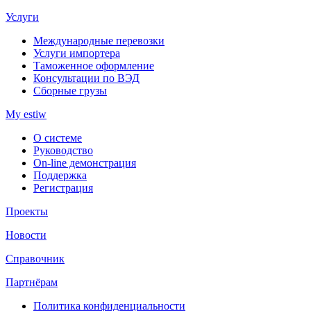
Услуги
Международные перевозки
Услуги импортера
Таможенное оформление
Консультации по ВЭД
Сборные грузы
My estiw
О системе
Руководство
On-line демонстрация
Поддержка
Регистрация
Проекты
Новости
Справочник
Партнёрам
Политика конфиденциальности