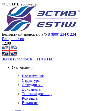
© ЭСТИВ.2008–2026
Бесплатный звонок по РФ
8 (800) 234 0 234
Владивосток
12 08
Заказать звонок
КОНТАКТЫ
О компании
Презентация
Структура
Сотрудники
Документы
Типовой договор
Контакты
Вакансии