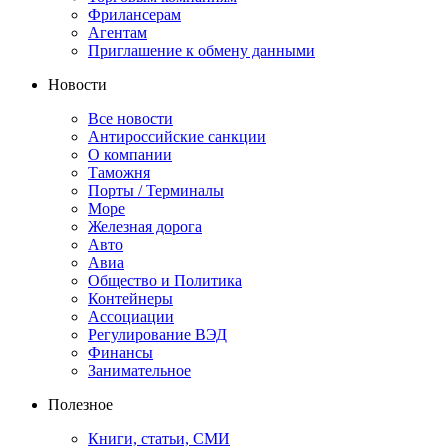
Фрилансерам
Агентам
Приглашение к обмену данными
Новости
Все новости
Антироссийские санкции
О компании
Таможня
Порты / Терминалы
Море
Железная дорога
Авто
Авиа
Общество и Политика
Контейнеры
Ассоциации
Регулирование ВЭД
Финансы
Занимательное
Полезное
Книги, статьи, СМИ