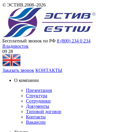
© ЭСТИВ.2008–2026
Бесплатный звонок по РФ
8 (800) 234 0 234
Владивосток
09 28
Заказать звонок
КОНТАКТЫ
О компании
Презентация
Структура
Сотрудники
Документы
Типовой договор
Контакты
Вакансии