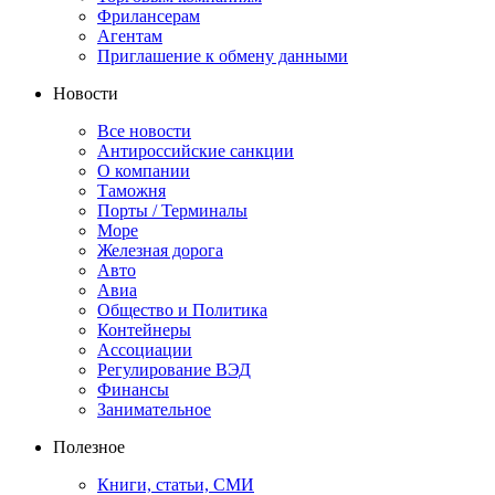
Фрилансерам
Агентам
Приглашение к обмену данными
Новости
Все новости
Антироссийские санкции
О компании
Таможня
Порты / Терминалы
Море
Железная дорога
Авто
Авиа
Общество и Политика
Контейнеры
Ассоциации
Регулирование ВЭД
Финансы
Занимательное
Полезное
Книги, статьи, СМИ