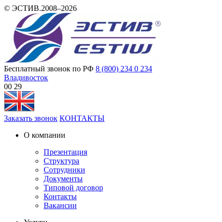
© ЭСТИВ.2008–2026
Бесплатный звонок по РФ
8 (800) 234 0 234
Владивосток
00:29
Заказать звонок
КОНТАКТЫ
О компании
Презентация
Структура
Сотрудники
Документы
Типовой договор
Контакты
Вакансии