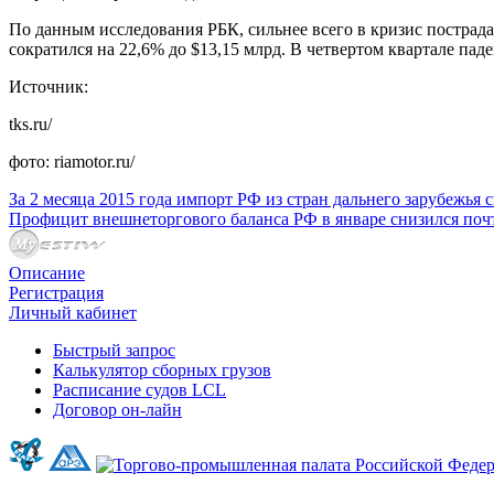
По данным исследования РБК, сильнее всего в кризис постра
сократился на 22,6% до $13,15 млрд. В четвертом квартале пад
Источник:
tks.ru/
фото: riamotor.ru/
За 2 месяца 2015 года импорт РФ из стран дальнего зарубежья 
Профицит внешнеторгового баланса РФ в январе снизился поч
Описание
Регистрация
Личный кабинет
Быстрый запрос
Калькулятор сборных грузов
Расписание судов LCL
Договор он-лайн