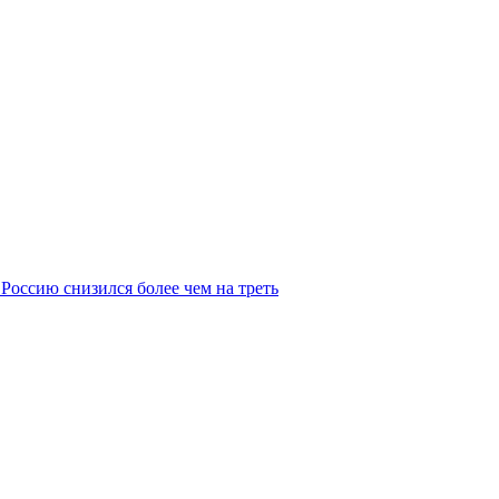
Россию снизился более чем на треть