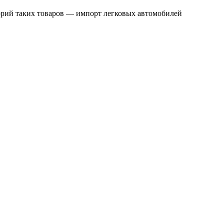
орий таких товаров — импорт легковых автомобилей