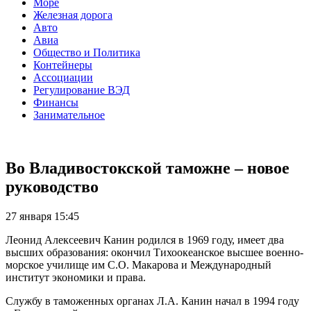
Море
Железная дорога
Авто
Авиа
Общество и Политика
Контейнеры
Ассоциации
Регулирование ВЭД
Финансы
Занимательное
Во Владивостокской таможне – новое
руководство
27 января 15:45
Леонид Алексеевич Канин родился в 1969 году, имеет два
высших образования: окончил Тихоокеанское высшее военно-
морское училище им С.О. Макарова и Международный
институт экономики и права.
Службу в таможенных органах Л.А. Канин начал в 1994 году