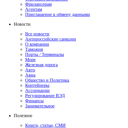
Фрилансерам
Агентам
Приглашение к обмену данными
Новости
Все новости
Антироссийские санкции
О компании
Таможня
Порты / Терминалы
Море
Железная дорога
Авто
Авиа
Общество и Политика
Контейнеры
Ассоциации
Регулирование ВЭД
Финансы
Занимательное
Полезное
Книги, статьи, СМИ