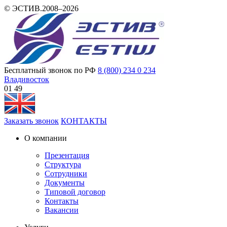
© ЭСТИВ.2008–2026
Бесплатный звонок по РФ
8 (800) 234 0 234
Владивосток
01 49
Заказать звонок
КОНТАКТЫ
О компании
Презентация
Структура
Сотрудники
Документы
Типовой договор
Контакты
Вакансии