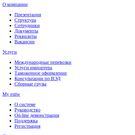
О компании
Презентация
Структура
Сотрудники
Документы
Реквизиты
Вакансии
Услуги
Международные перевозки
Услуги импортера
Таможенное оформление
Консультации по ВЭД
Сборные грузы
My estiw
О системе
Руководство
On-line демонстрация
Поддержка
Регистрация