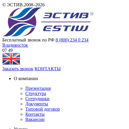
© ЭСТИВ.2008–2026
Бесплатный звонок по РФ
8 (800) 234 0 234
Владивосток
07:49
Заказать звонок
КОНТАКТЫ
О компании
Презентация
Структура
Сотрудники
Документы
Типовой договор
Контакты
Вакансии