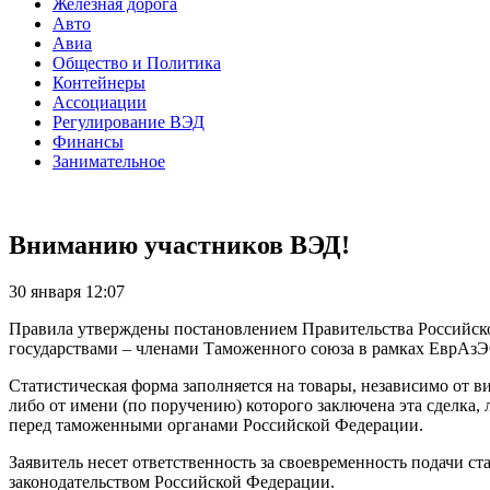
Железная дорога
Авто
Авиа
Общество и Политика
Контейнеры
Ассоциации
Регулирование ВЭД
Финансы
Занимательное
Вниманию участников ВЭД!
30 января 12:07
Правила утверждены постановлением Правительства Российско
государствами – членами Таможенного союза в рамках ЕврАзЭ
Статистическая форма заполняется на товары, независимо от в
либо от имени (по поручению) которого заключена эта сделка, 
перед таможенными органами Российской Федерации.
Заявитель несет ответственность за своевременность подачи с
законодательством Российской Федерации.