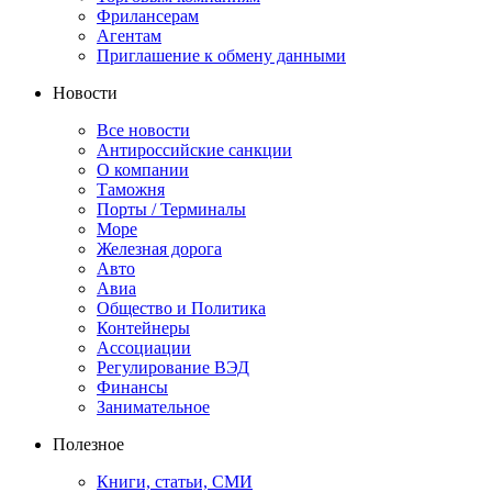
Фрилансерам
Агентам
Приглашение к обмену данными
Новости
Все новости
Антироссийские санкции
О компании
Таможня
Порты / Терминалы
Море
Железная дорога
Авто
Авиа
Общество и Политика
Контейнеры
Ассоциации
Регулирование ВЭД
Финансы
Занимательное
Полезное
Книги, статьи, СМИ