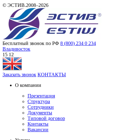
© ЭСТИВ.2008–2026
Бесплатный звонок по РФ
8 (800) 234 0 234
Владивосток
15:12
Заказать звонок
КОНТАКТЫ
О компании
Презентация
Структура
Сотрудники
Документы
Типовой договор
Контакты
Вакансии