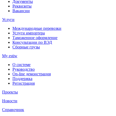
Документы
Реквизиты
Вакансии
Услуги
Международные перевозки
Услуги импортера
Таможенное оформление
Консультации по ВЭД
Сборные грузы
My estiw
О системе
Руководство
On-line демонстрация
Поддержка
Регистрация
Проекты
Новости
Справочник