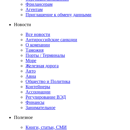
Фрилансерам
Агентам
Приглашение к обмену данными
Новости
Все новости
Антироссийские санкции
О компании
Таможня
Порты / Терминалы
Море
Железная дорога
Авто
Авиа
Общество и Политика
Контейнеры
Ассоциации
Регулирование ВЭД
Финансы
Занимательное
Полезное
Книги, статьи, СМИ