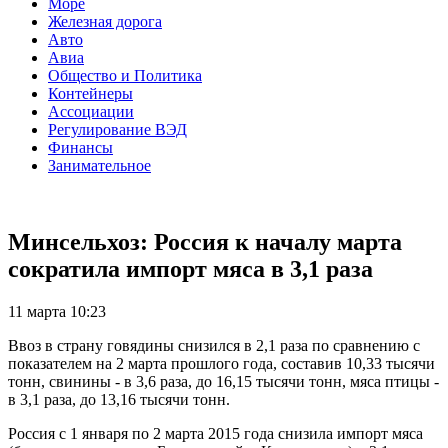
Море
Железная дорога
Авто
Авиа
Общество и Политика
Контейнеры
Ассоциации
Регулирование ВЭД
Финансы
Занимательное
Минсельхоз: Россия к началу марта
сократила импорт мяса в 3,1 раза
11 марта 10:23
Ввоз в страну говядины снизился в 2,1 раза по сравнению с
показателем на 2 марта прошлого года, составив 10,33 тысячи
тонн, свинины - в 3,6 раза, до 16,15 тысячи тонн, мяса птицы -
в 3,1 раза, до 13,16 тысячи тонн.
Россия с 1 января по 2 марта 2015 года снизила импорт мяса