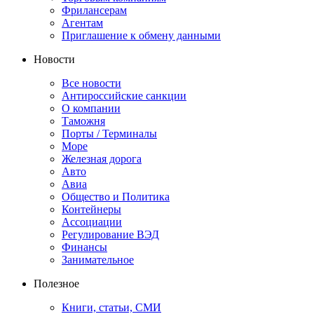
Фрилансерам
Агентам
Приглашение к обмену данными
Новости
Все новости
Антироссийские санкции
О компании
Таможня
Порты / Терминалы
Море
Железная дорога
Авто
Авиа
Общество и Политика
Контейнеры
Ассоциации
Регулирование ВЭД
Финансы
Занимательное
Полезное
Книги, статьи, СМИ