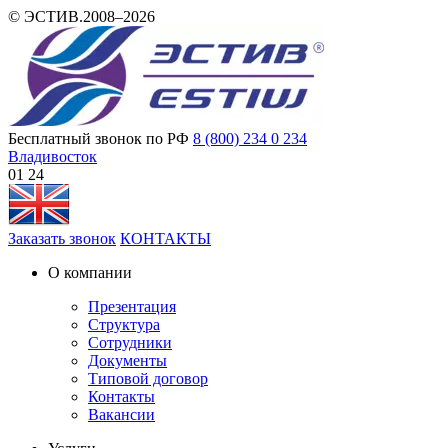
© ЭСТИВ.2008–2026
Бесплатный звонок по РФ
8 (800) 234 0 234
Владивосток
01:24
Заказать звонок
КОНТАКТЫ
О компании
Презентация
Структура
Сотрудники
Документы
Типовой договор
Контакты
Вакансии