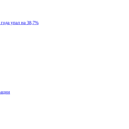
 года упал на 38,7%