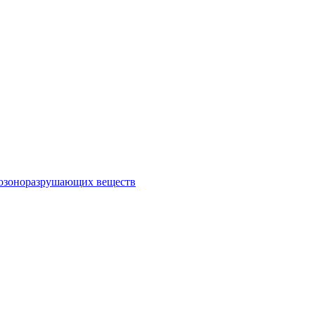
 озоноразрушающих веществ