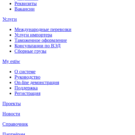
Реквизиты
Вакансии
Услуги
Международные перевозки
Услуги импортера
Таможенное оформление
Консультации по ВЭД
Сборные грузы
My estiw
О системе
Руководство
On-line демонстрация
Поддержка
Регистрация
Проекты
Новости
Справочник
Партнёрам