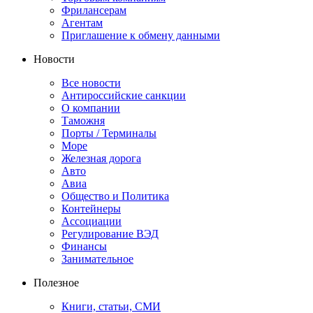
Фрилансерам
Агентам
Приглашение к обмену данными
Новости
Все новости
Антироссийские санкции
О компании
Таможня
Порты / Терминалы
Море
Железная дорога
Авто
Авиа
Общество и Политика
Контейнеры
Ассоциации
Регулирование ВЭД
Финансы
Занимательное
Полезное
Книги, статьи, СМИ