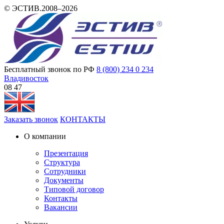
© ЭСТИВ.2008–2026
Бесплатный звонок по РФ
8 (800) 234 0 234
Владивосток
08:47
Заказать звонок
КОНТАКТЫ
О компании
Презентация
Структура
Сотрудники
Документы
Типовой договор
Контакты
Вакансии