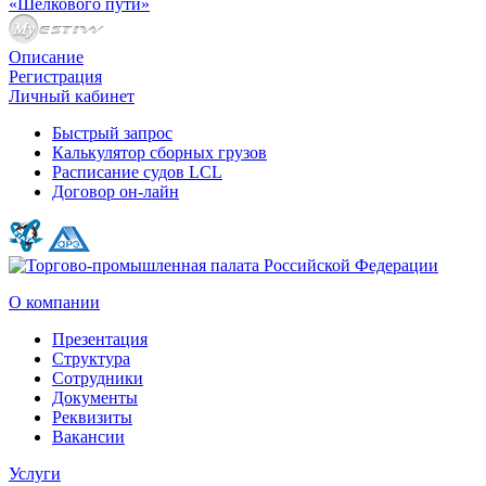
«Шелкового пути»
Описание
Регистрация
Личный кабинет
Быстрый запрос
Калькулятор сборных грузов
Расписание судов LCL
Договор он-лайн
О компании
Презентация
Структура
Сотрудники
Документы
Реквизиты
Вакансии
Услуги