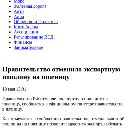
Море
Железная дорога
Авто
Авиа
Общество и Политика
Контейнеры
Ассоциации
Регулирование ВЭД
Финансы
Занимательное
Правительство отменило экспортную
пошлину на пшеницу
18 мая 13:01
Правительство РФ отменяет экспортную пошлину на
пшеницу, сообщается в официальном твиттере правительства
в пятницу.
Как отмечается в сообщении правительства, отмена вывозной
пошлины на пшеницу позволит нарастить экспорт, избежать