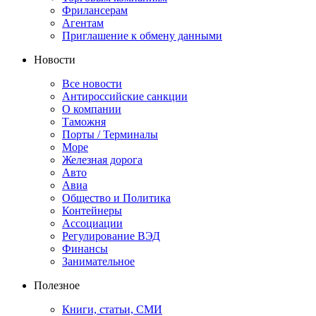
Фрилансерам
Агентам
Приглашение к обмену данными
Новости
Все новости
Антироссийские санкции
О компании
Таможня
Порты / Терминалы
Море
Железная дорога
Авто
Авиа
Общество и Политика
Контейнеры
Ассоциации
Регулирование ВЭД
Финансы
Занимательное
Полезное
Книги, статьи, СМИ