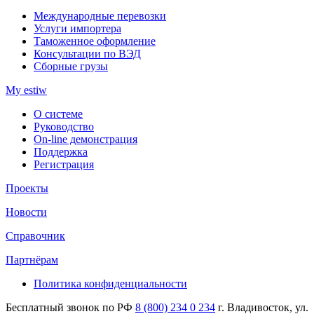
Международные перевозки
Услуги импортера
Таможенное оформление
Консультации по ВЭД
Сборные грузы
My estiw
О системе
Руководство
On-line демонстрация
Поддержка
Регистрация
Проекты
Новости
Справочник
Партнёрам
Политика конфиденциальности
Бесплатный звонок по РФ
8 (800) 234 0 234
г. Владивосток, ул.