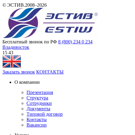
© ЭСТИВ.2008–2026
Бесплатный звонок по РФ
8 (800) 234 0 234
Владивосток
15:43
Заказать звонок
КОНТАКТЫ
О компании
Презентация
Структура
Сотрудники
Документы
Типовой договор
Контакты
Вакансии