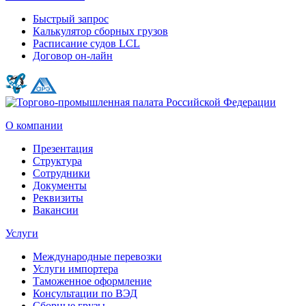
Быстрый запрос
Калькулятор сборных грузов
Расписание судов LCL
Договор он-лайн
О компании
Презентация
Структура
Сотрудники
Документы
Реквизиты
Вакансии
Услуги
Международные перевозки
Услуги импортера
Таможенное оформление
Консультации по ВЭД
Сборные грузы