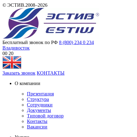
© ЭСТИВ.2008–2026
Бесплатный звонок по РФ
8 (800) 234 0 234
Владивосток
00:20
Заказать звонок
КОНТАКТЫ
О компании
Презентация
Структура
Сотрудники
Документы
Типовой договор
Контакты
Вакансии