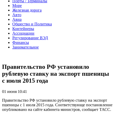
Порты / Терминалы
Море
Железная дорога
Авто
Авиа
Общество и Политика
Контейнеры
Ассоциации
Регулирование ВЭД
Финансы
Занимательное
Правительство РФ установило
рублевую ставку на экспорт пшеницы
с июля 2015 года
01 июня 10:41
Правительство РФ установило рублевую ставку на экспорт
пшеницы с 1 июля 2015 года. Соответствующе постановление
опубликовано на сайте кабинета министров, сообщает ТАСС.