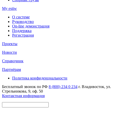
My estiw
О системе
Руководство
On-line демонстрация
Поддержка
Регистрация
Проекты
Новости
Справочник
Партнёрам
Политика конфиденциальности
Бесплатный звонок по РФ
8 (800) 234 0 234
г. Владивосток, ул.
Стрельникова, 9, оф. 50
Контактная информация