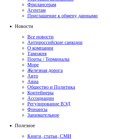
Фрилансерам
Агентам
Приглашение к обмену данными
Новости
Все новости
Антироссийские санкции
О компании
Таможня
Порты / Терминалы
Море
Железная дорога
Авто
Авиа
Общество и Политика
Контейнеры
Ассоциации
Регулирование ВЭД
Финансы
Занимательное
Полезное
Книги, статьи, СМИ