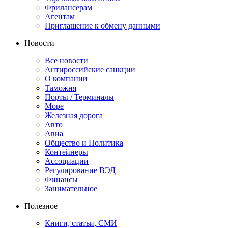
Фрилансерам
Агентам
Приглашение к обмену данными
Новости
Все новости
Антироссийские санкции
О компании
Таможня
Порты / Терминалы
Море
Железная дорога
Авто
Авиа
Общество и Политика
Контейнеры
Ассоциации
Регулирование ВЭД
Финансы
Занимательное
Полезное
Книги, статьи, СМИ