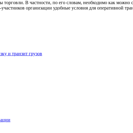
 торговли. В частности, по его словам, необходимо как можно
-участников организации удобные условия для оперативной тра
зку и транзит грузов