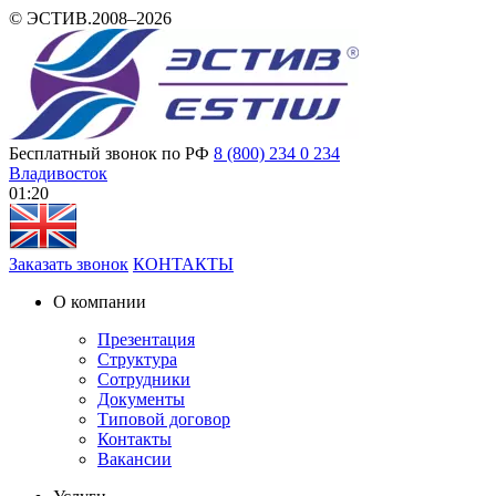
© ЭСТИВ.2008–2026
Бесплатный звонок по РФ
8 (800) 234 0 234
Владивосток
01 20
Заказать звонок
КОНТАКТЫ
О компании
Презентация
Структура
Сотрудники
Документы
Типовой договор
Контакты
Вакансии