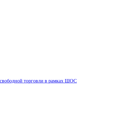
 свободной торговли в рамках ШОС