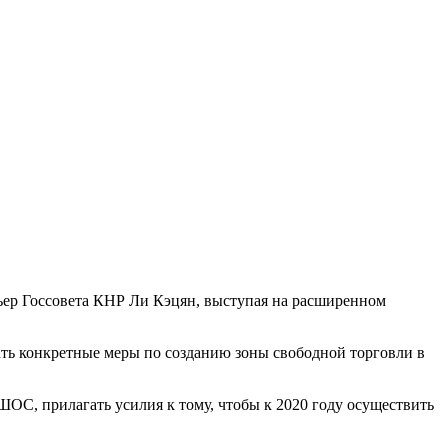
ьер Госсовета КНР Ли Кэцян, выступая на расширенном
ать конкретные меры по созданию зоны свободной торговли в
ОС, прилагать усилия к тому, чтобы к 2020 году осуществить