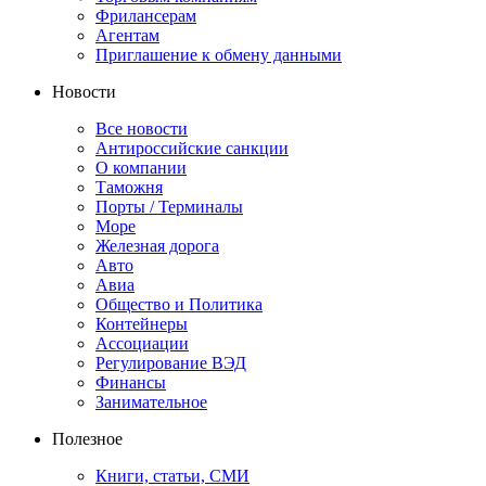
Фрилансерам
Агентам
Приглашение к обмену данными
Новости
Все новости
Антироссийские санкции
О компании
Таможня
Порты / Терминалы
Море
Железная дорога
Авто
Авиа
Общество и Политика
Контейнеры
Ассоциации
Регулирование ВЭД
Финансы
Занимательное
Полезное
Книги, статьи, СМИ