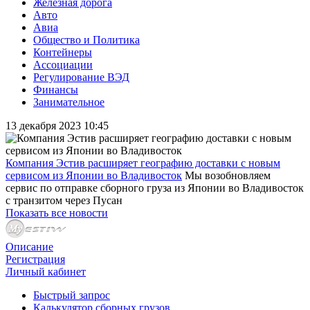
Железная дорога
Авто
Авиа
Общество и Политика
Контейнеры
Ассоциации
Регулирование ВЭД
Финансы
Занимательное
13 декабря 2023 10:45
Компания Эстив расширяет географию доставки с новым
сервисом из Японии во Владивосток
Мы возобновляем
сервис по отправке сборного груза из Японии во Владивосток
с транзитом через Пусан
Показать все новости
Описание
Регистрация
Личный кабинет
Быстрый запрос
Калькулятор сборных грузов