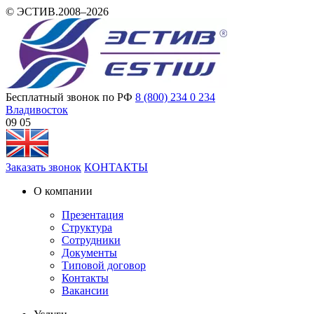
© ЭСТИВ.2008–2026
Бесплатный звонок по РФ
8 (800) 234 0 234
Владивосток
09 05
Заказать звонок
КОНТАКТЫ
О компании
Презентация
Структура
Сотрудники
Документы
Типовой договор
Контакты
Вакансии