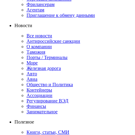
Фрилансерам
Агентам
Приглашение к обмену данными
Новости
Все новости
Антироссийские санкции
О компании
Таможня
Порты / Терминалы
Море
Железная дорога
Авто
Авиа
Общество и Политика
Контейнеры
Ассоциации
Регулирование ВЭД
Финансы
Занимательное
Полезное
Книги, статьи, СМИ