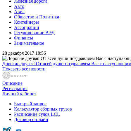
Железная дорога
Авто
Авиа
Общество и Политика
Контейнеры
Ассоциации
Регулирование ВЭД
Финансы
Занимательное
28 декабря 2017 18:56
Дорогие друзья! От всей души поздравляем Вас с наступающи
Показать все новости
Описание
Регистрация
Личный кабинет
Быстрый запрос
Калькулятор сборных грузов
Расписание судов LCL
Договор он-лайн