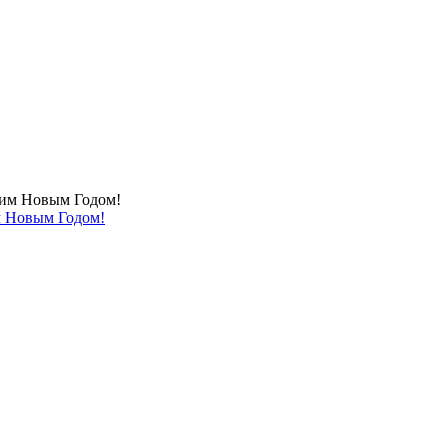
м Новым Годом!