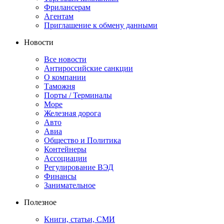
Фрилансерам
Агентам
Приглашение к обмену данными
Новости
Все новости
Антироссийские санкции
О компании
Таможня
Порты / Терминалы
Море
Железная дорога
Авто
Авиа
Общество и Политика
Контейнеры
Ассоциации
Регулирование ВЭД
Финансы
Занимательное
Полезное
Книги, статьи, СМИ