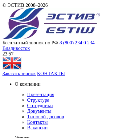
© ЭСТИВ.2008–2026
Бесплатный звонок по РФ
8 (800) 234 0 234
Владивосток
23 57
Заказать звонок
КОНТАКТЫ
О компании
Презентация
Структура
Сотрудники
Документы
Типовой договор
Контакты
Вакансии