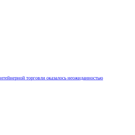
онтейнерной торговли оказалось неожиданностью