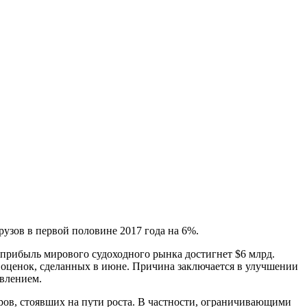
узов в первой половине 2017 года на 6%.
я прибыль мирового судоходного рынка достигнет $6 млрд.
 оценок, сделанных в июне. Причина заключается в улучшении
влением.
ов, стоявших на пути роста. В частности, ограничивающими