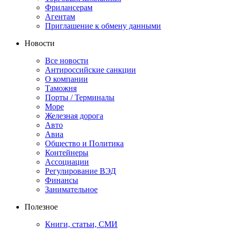
Фрилансерам
Агентам
Приглашение к обмену данными
Новости
Все новости
Антироссийские санкции
О компании
Таможня
Порты / Терминалы
Море
Железная дорога
Авто
Авиа
Общество и Политика
Контейнеры
Ассоциации
Регулирование ВЭД
Финансы
Занимательное
Полезное
Книги, статьи, СМИ