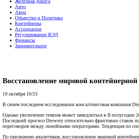
Железная дорога
Авто
Авиа
Общество и Политика
Контейнеры
Ассоциации
Регулирование ВЭД
Финансы
Занимательное
Восстановление мировой контейнерной
19 октября 10:53
В своем последнем исследовании консалтинговая компания Dre
Однако увеличение темпов может замедлиться в II полугодии 2
Последний прогноз Drewery относительно фрахтовых ставок на
переговоров между линейными операторами. Тенденция по сни
По признанию аналитиков, восстановление мировой контейнер