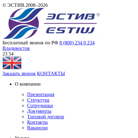
© ЭСТИВ.2008–2026
Бесплатный звонок по РФ
8 (800) 234 0 234
Владивосток
23 54
Заказать звонок
КОНТАКТЫ
О компании
Презентация
Структура
Сотрудники
Документы
Типовой договор
Контакты
Вакансии