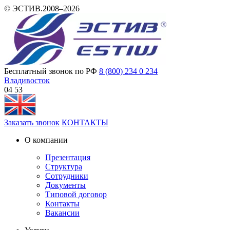
© ЭСТИВ.2008–2026
Бесплатный звонок по РФ
8 (800) 234 0 234
Владивосток
04 53
Заказать звонок
КОНТАКТЫ
О компании
Презентация
Структура
Сотрудники
Документы
Типовой договор
Контакты
Вакансии