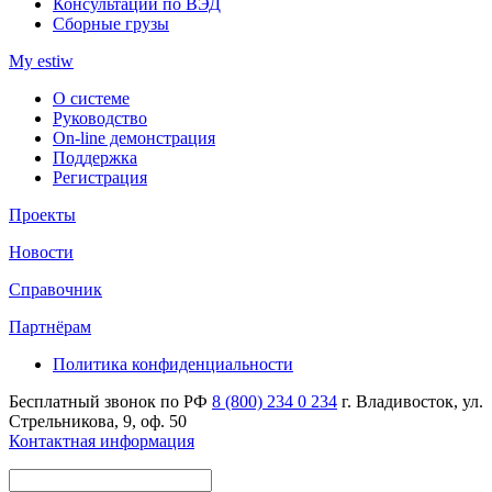
Консультации по ВЭД
Сборные грузы
My estiw
О системе
Руководство
On-line демонстрация
Поддержка
Регистрация
Проекты
Новости
Справочник
Партнёрам
Политика конфиденциальности
Бесплатный звонок по РФ
8 (800) 234 0 234
г. Владивосток, ул.
Стрельникова, 9, оф. 50
Контактная информация