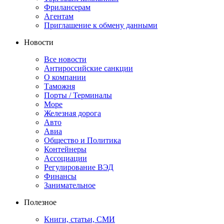
Фрилансерам
Агентам
Приглашение к обмену данными
Новости
Все новости
Антироссийские санкции
О компании
Таможня
Порты / Терминалы
Море
Железная дорога
Авто
Авиа
Общество и Политика
Контейнеры
Ассоциации
Регулирование ВЭД
Финансы
Занимательное
Полезное
Книги, статьи, СМИ