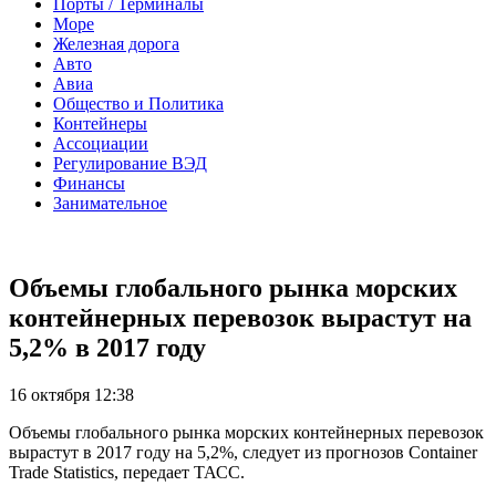
Порты / Терминалы
Море
Железная дорога
Авто
Авиа
Общество и Политика
Контейнеры
Ассоциации
Регулирование ВЭД
Финансы
Занимательное
Объемы глобального рынка морских
контейнерных перевозок вырастут на
5,2% в 2017 году
16 октября 12:38
Объемы глобального рынка морских контейнерных перевозок
вырастут в 2017 году на 5,2%, следует из прогнозов Container
Trade Statistics, передает ТАСС.