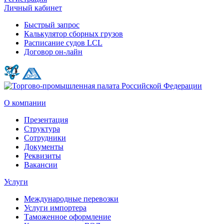
Личный кабинет
Быстрый запрос
Калькулятор сборных грузов
Расписание судов LCL
Договор он-лайн
О компании
Презентация
Структура
Сотрудники
Документы
Реквизиты
Вакансии
Услуги
Международные перевозки
Услуги импортера
Таможенное оформление