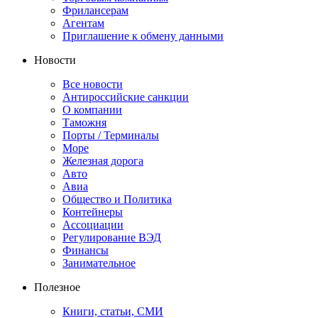
Фрилансерам
Агентам
Приглашение к обмену данными
Новости
Все новости
Антироссийские санкции
О компании
Таможня
Порты / Терминалы
Море
Железная дорога
Авто
Авиа
Общество и Политика
Контейнеры
Ассоциации
Регулирование ВЭД
Финансы
Занимательное
Полезное
Книги, статьи, СМИ