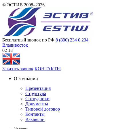
© ЭСТИВ.2008–2026
Бесплатный звонок по РФ
8 (800) 234 0 234
Владивосток
02 18
Заказать звонок
КОНТАКТЫ
О компании
Презентация
Структура
Сотрудники
Документы
Типовой договор
Контакты
Вакансии