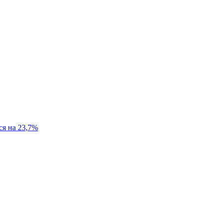
ся на 23,7%