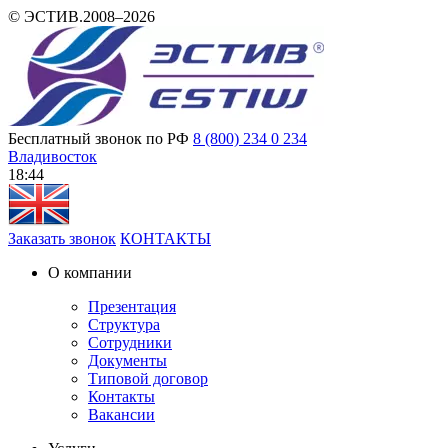
© ЭСТИВ.2008–2026
Бесплатный звонок по РФ
8 (800) 234 0 234
Владивосток
18:44
Заказать звонок
КОНТАКТЫ
О компании
Презентация
Структура
Сотрудники
Документы
Типовой договор
Контакты
Вакансии