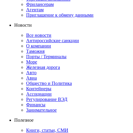
Фрилансерам
Агентам
Приглашение к обмену данными
Новости
Все новости
Антироссийские санкции
О компании
Таможня
Порты / Терминалы
Море
Железная дорога
Авто
Авиа
Общество и Политика
Контейнеры
Ассоциации
Регулирование ВЭД
Финансы
Занимательное
Полезное
Книги, статьи, СМИ