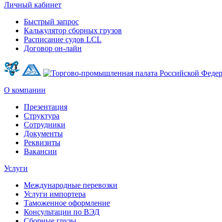
Личный кабинет
Быстрый запрос
Калькулятор сборных грузов
Расписание судов LCL
Договор он-лайн
О компании
Презентация
Структура
Сотрудники
Документы
Реквизиты
Вакансии
Услуги
Международные перевозки
Услуги импортера
Таможенное оформление
Консультации по ВЭД
Сборные грузы