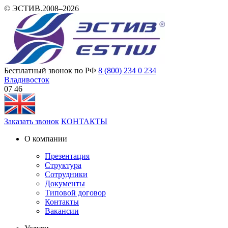
© ЭСТИВ.2008–2026
Бесплатный звонок по РФ
8 (800) 234 0 234
Владивосток
07:46
Заказать звонок
КОНТАКТЫ
О компании
Презентация
Структура
Сотрудники
Документы
Типовой договор
Контакты
Вакансии