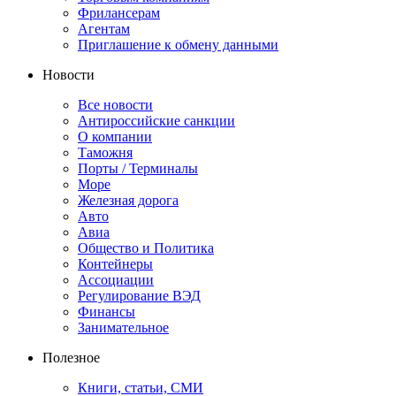
Фрилансерам
Агентам
Приглашение к обмену данными
Новости
Все новости
Антироссийские санкции
О компании
Таможня
Порты / Терминалы
Море
Железная дорога
Авто
Авиа
Общество и Политика
Контейнеры
Ассоциации
Регулирование ВЭД
Финансы
Занимательное
Полезное
Книги, статьи, СМИ