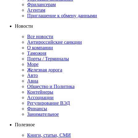
Фрилансерам
Агентам
Приглашение к обмену данными
Новости
Все новости
Антироссийские санкции
О компании
Таможня
Порты / Терминалы
Море
Железная дорога
Авто
Авиа
Общество и Политика
Контейнеры
Ассоциации
Регулирование ВЭД
Финансы
Занимательное
Полезное
Книги, статьи, СМИ