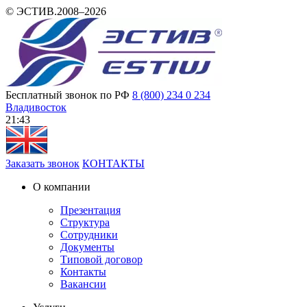
© ЭСТИВ.2008–2026
Бесплатный звонок по РФ
8 (800) 234 0 234
Владивосток
21 43
Заказать звонок
КОНТАКТЫ
О компании
Презентация
Структура
Сотрудники
Документы
Типовой договор
Контакты
Вакансии