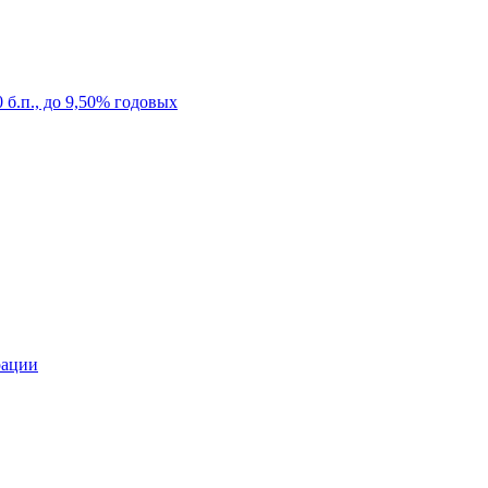
б.п., до 9,50% годовых