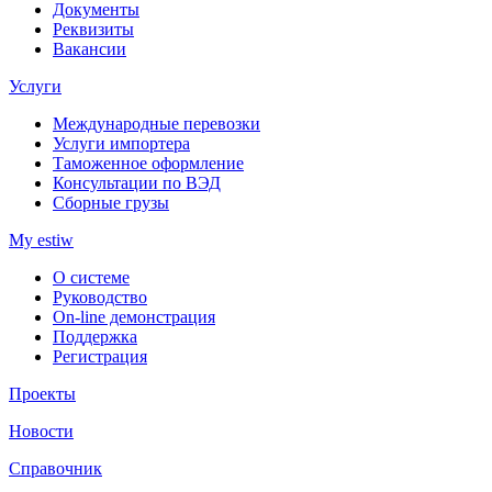
Документы
Реквизиты
Вакансии
Услуги
Международные перевозки
Услуги импортера
Таможенное оформление
Консультации по ВЭД
Сборные грузы
My estiw
О системе
Руководство
On-line демонстрация
Поддержка
Регистрация
Проекты
Новости
Справочник