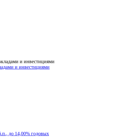
кладами и инвестициями
.п., до 14,00% годовых