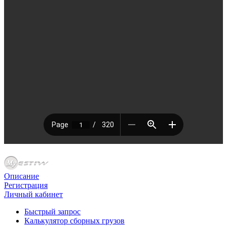
Описание
Регистрация
Личный кабинет
Быстрый запрос
Калькулятор сборных грузов