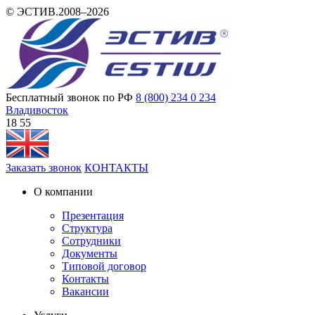
© ЭСТИВ.2008–2026
Бесплатный звонок по РФ
8 (800) 234 0 234
Владивосток
18:55
Заказать звонок
КОНТАКТЫ
О компании
Презентация
Структура
Сотрудники
Документы
Типовой договор
Контакты
Вакансии