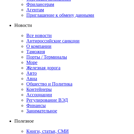
Фрилансерам
Агентам
Приглашение к обмену данными
Новости
Все новости
Антироссийские санкции
О компании
Таможня
Порты / Терминалы
Море
Железная дорога
Авто
Авиа
Общество и Политика
Контейнеры
Ассоциации
Регулирование ВЭД
Финансы
Занимательное
Полезное
Книги, статьи, СМИ