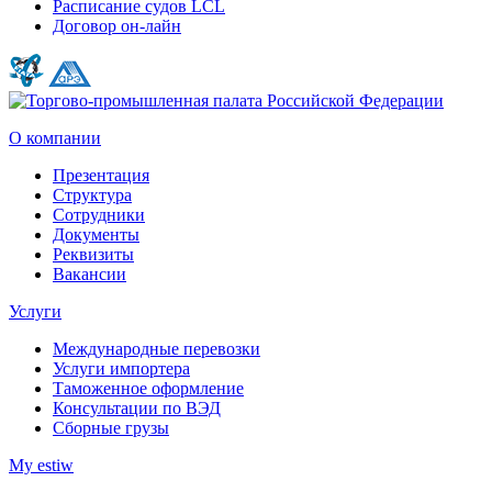
Расписание судов LCL
Договор он-лайн
О компании
Презентация
Структура
Сотрудники
Документы
Реквизиты
Вакансии
Услуги
Международные перевозки
Услуги импортера
Таможенное оформление
Консультации по ВЭД
Сборные грузы
My estiw