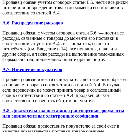
Продавец обязан учетом оговорок статьи Б.5. нести все риски
потери или повреждения товара до момента его поставки в
соответствии со статьей А.4.
A.6. Распределение расходов
Продавец обязан с учетом оговорок статьи Б.6.:— нести все
расходы, связанные с товаром до момента его поставки в
соответствии с пунктом А.4., и— оплатить, если это
потребуется (см. Введение п.14), все пошлины, налоги и
другие сборы, а также расходы на выполнение таможенных
формальностей, подлежащих оплате при экспорте.
A.7. Извещение покупателю
Продавец обязан известить покупателя достаточным образом
о поставке товара в соответствии со статьей А.4. В случае,
если перевозчик не может принять товар в согласованный
срок в соответствии со статьей А.4, продавец обязан
соответственно известить об этом покупателя.
A.8. Доказательства поставки, транспортные документы
или эквивалентные электронные сообщения
Продавец обязан предоставить покупателю за свой счет в
качестве доказательства поставки товара обычные