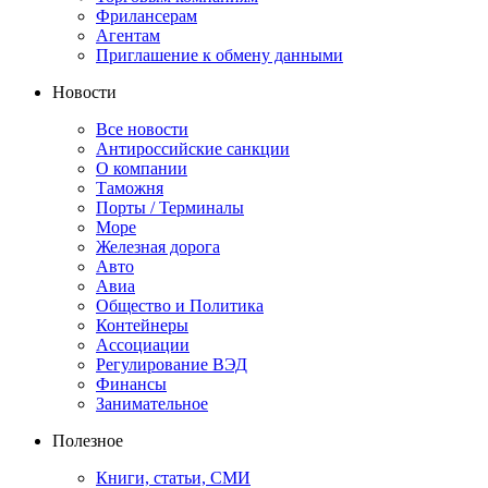
Фрилансерам
Агентам
Приглашение к обмену данными
Новости
Все новости
Антироссийские санкции
О компании
Таможня
Порты / Терминалы
Море
Железная дорога
Авто
Авиа
Общество и Политика
Контейнеры
Ассоциации
Регулирование ВЭД
Финансы
Занимательное
Полезное
Книги, статьи, СМИ