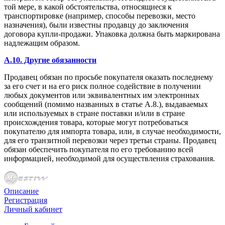
той мере, в какой обстоятельства, относящиеся к
транспортировке (например, способы перевозки, место
назначения), были известны продавцу до заключения
договора купли-продажи. Упаковка должна быть маркирована
надлежащим образом.
A.10. Другие обязанности
Продавец обязан по просьбе покупателя оказать последнему
за его счет и на его риск полное содействие в получении
любых документов или эквивалентных им электронных
сообщений (помимо названных в статье А.8.), выдаваемых
или используемых в стране поставки и/или в стране
происхождения товара, которые могут потребоваться
покупателю для импорта товара, или, в случае необходимости,
для его транзитной перевозки через третьи страны. Продавец
обязан обеспечить покупателя по его требованию всей
информацией, необходимой для осуществления страхования.
Описание
Регистрация
Личный кабинет