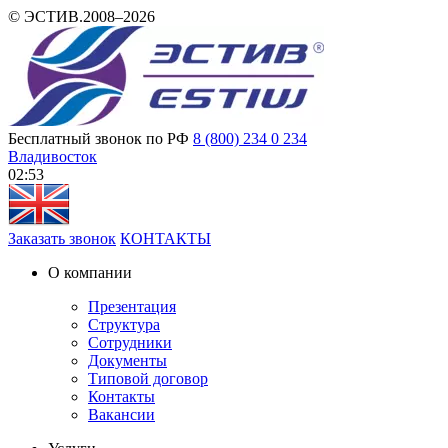
© ЭСТИВ.2008–2026
Бесплатный звонок по РФ
8 (800) 234 0 234
Владивосток
02 53
Заказать звонок
КОНТАКТЫ
О компании
Презентация
Структура
Сотрудники
Документы
Типовой договор
Контакты
Вакансии