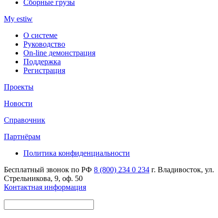
Сборные грузы
My estiw
О системе
Руководство
On-line демонстрация
Поддержка
Регистрация
Проекты
Новости
Справочник
Партнёрам
Политика конфиденциальности
Бесплатный звонок по РФ
8 (800) 234 0 234
г. Владивосток, ул.
Стрельникова, 9, оф. 50
Контактная информация