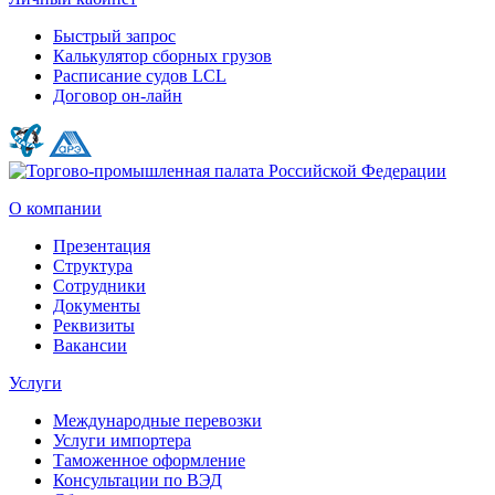
Быстрый запрос
Калькулятор сборных грузов
Расписание судов LCL
Договор он-лайн
О компании
Презентация
Структура
Сотрудники
Документы
Реквизиты
Вакансии
Услуги
Международные перевозки
Услуги импортера
Таможенное оформление
Консультации по ВЭД