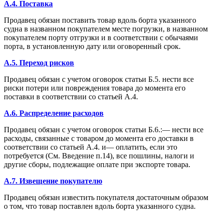
A.4. Поставка
Продавец обязан поставить товар вдоль борта указанного
судна в названном покупателем месте погрузки, в названном
покупателем порту отгрузки и в соответствии с обычаями
порта, в установленную дату или оговоренный срок.
A.5. Переход рисков
Продавец обязан с учетом оговорок статьи Б.5. нести все
риски потери или повреждения товара до момента его
поставки в соответствии со статьей А.4.
A.6. Распределение расходов
Продавец обязан с учетом оговорок статьи Б.6.:— нести все
расходы, связанные с товаром до момента его доставки в
соответствии со статьей А.4. и— оплатить, если это
потребуется (См. Введение п.14), все пошлины, налоги и
другие сборы, подлежащие оплате при экспорте товара.
A.7. Извещение покупателю
Продавец обязан известить покупателя достаточным образом
о том, что товар поставлен вдоль борта указанного судна.