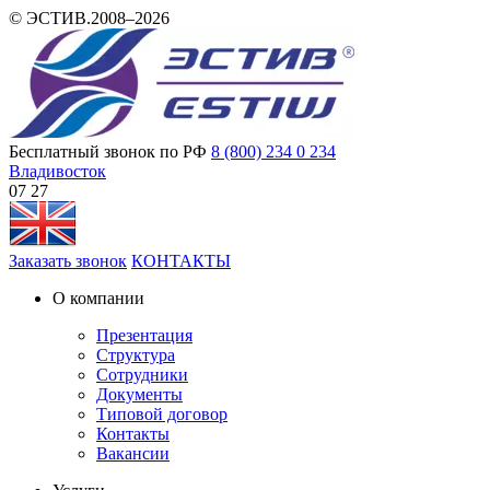
© ЭСТИВ.2008–2026
Бесплатный звонок по РФ
8 (800) 234 0 234
Владивосток
07:27
Заказать звонок
КОНТАКТЫ
О компании
Презентация
Структура
Сотрудники
Документы
Типовой договор
Контакты
Вакансии