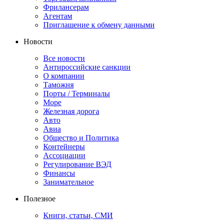
Фрилансерам
Агентам
Приглашение к обмену данными
Новости
Все новости
Антироссийские санкции
О компании
Таможня
Порты / Терминалы
Море
Железная дорога
Авто
Авиа
Общество и Политика
Контейнеры
Ассоциации
Регулирование ВЭД
Финансы
Занимательное
Полезное
Книги, статьи, СМИ