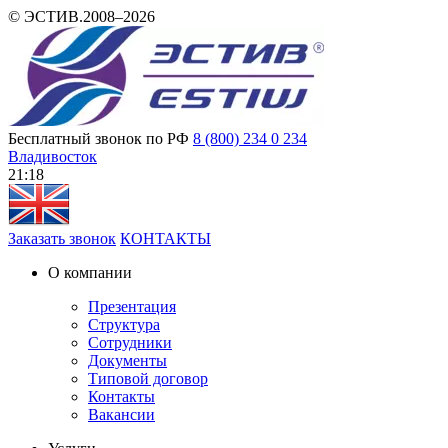
© ЭСТИВ.2008–2026
Бесплатный звонок по РФ
8 (800) 234 0 234
Владивосток
21:18
Заказать звонок
КОНТАКТЫ
О компании
Презентация
Структура
Сотрудники
Документы
Типовой договор
Контакты
Вакансии