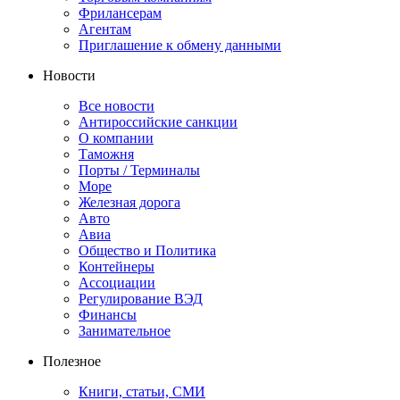
Фрилансерам
Агентам
Приглашение к обмену данными
Новости
Все новости
Антироссийские санкции
О компании
Таможня
Порты / Терминалы
Море
Железная дорога
Авто
Авиа
Общество и Политика
Контейнеры
Ассоциации
Регулирование ВЭД
Финансы
Занимательное
Полезное
Книги, статьи, СМИ