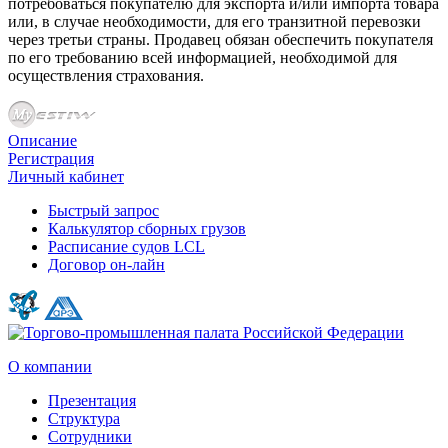
потребоваться покупателю для экспорта и/или импорта товара
или, в случае необходимости, для его транзитной перевозки
через третьи страны. Продавец обязан обеспечить покупателя
по его требованию всей информацией, необходимой для
осуществления страхования.
Описание
Регистрация
Личный кабинет
Быстрый запрос
Калькулятор сборных грузов
Расписание судов LCL
Договор он-лайн
О компании
Презентация
Структура
Сотрудники