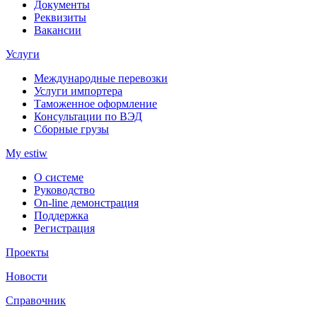
Документы
Реквизиты
Вакансии
Услуги
Международные перевозки
Услуги импортера
Таможенное оформление
Консультации по ВЭД
Сборные грузы
My estiw
О системе
Руководство
On-line демонстрация
Поддержка
Регистрация
Проекты
Новости
Справочник