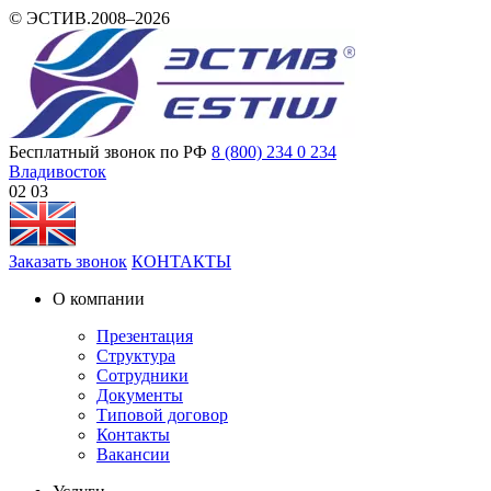
© ЭСТИВ.2008–2026
Бесплатный звонок по РФ
8 (800) 234 0 234
Владивосток
02 03
Заказать звонок
КОНТАКТЫ
О компании
Презентация
Структура
Сотрудники
Документы
Типовой договор
Контакты
Вакансии