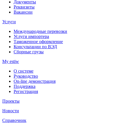
Документы
Реквизиты
Вакансии
Услуги
Международные перевозки
Услуги импортера
Таможенное оформление
Консультации по ВЭД
Сборные грузы
My estiw
О системе
Руководство
On-line демонстрация
Поддержка
Регистрация
Проекты
Новости
Справочник