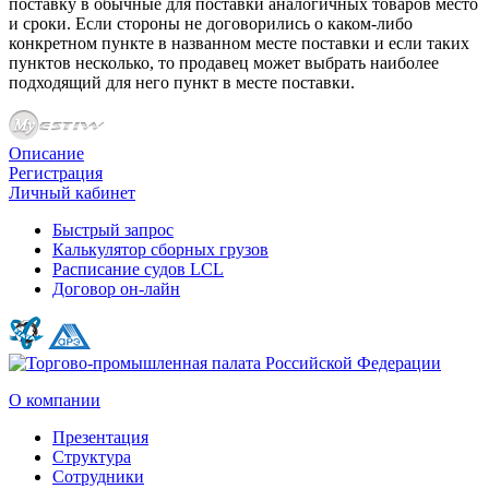
поставку в обычные для поставки аналогичных товаров место
и сроки. Если стороны не договорились о каком-либо
конкретном пункте в названном месте поставки и если таких
пунктов несколько, то продавец может выбрать наиболее
подходящий для него пункт в месте поставки.
Описание
Регистрация
Личный кабинет
Быстрый запрос
Калькулятор сборных грузов
Расписание судов LCL
Договор он-лайн
О компании
Презентация
Структура
Сотрудники