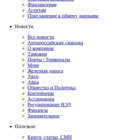
Фрилансерам
Агентам
Приглашение к обмену данными
Новости
Все новости
Антироссийские санкции
О компании
Таможня
Порты / Терминалы
Море
Железная дорога
Авто
Авиа
Общество и Политика
Контейнеры
Ассоциации
Регулирование ВЭД
Финансы
Занимательное
Полезное
Книги, статьи, СМИ