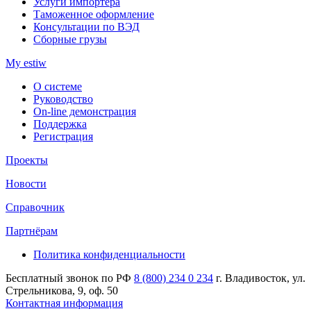
Услуги импортера
Таможенное оформление
Консультации по ВЭД
Сборные грузы
My estiw
О системе
Руководство
On-line демонстрация
Поддержка
Регистрация
Проекты
Новости
Справочник
Партнёрам
Политика конфиденциальности
Бесплатный звонок по РФ
8 (800) 234 0 234
г. Владивосток, ул.
Стрельникова, 9, оф. 50
Контактная информация