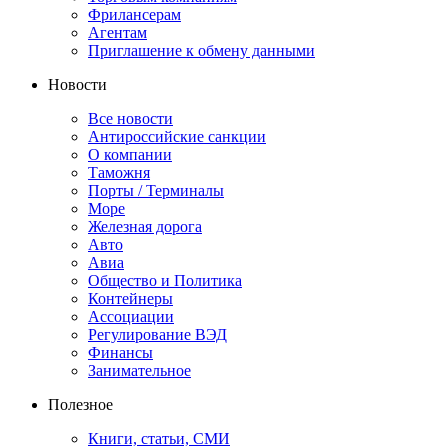
Фрилансерам
Агентам
Приглашение к обмену данными
Новости
Все новости
Антироссийские санкции
О компании
Таможня
Порты / Терминалы
Море
Железная дорога
Авто
Авиа
Общество и Политика
Контейнеры
Ассоциации
Регулирование ВЭД
Финансы
Занимательное
Полезное
Книги, статьи, СМИ