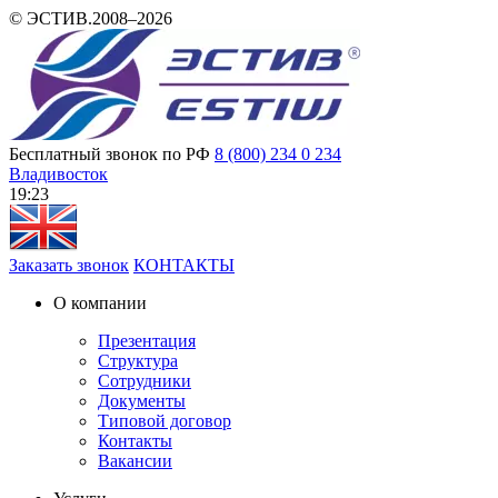
© ЭСТИВ.2008–2026
Бесплатный звонок по РФ
8 (800) 234 0 234
Владивосток
19 23
Заказать звонок
КОНТАКТЫ
О компании
Презентация
Структура
Сотрудники
Документы
Типовой договор
Контакты
Вакансии