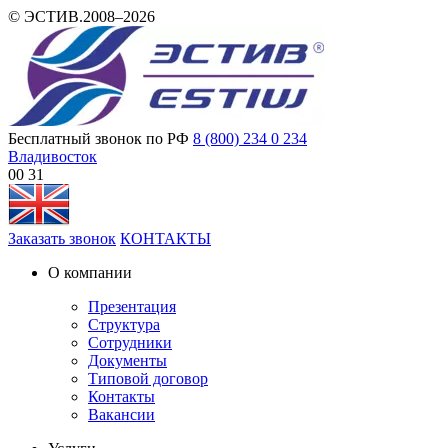
© ЭСТИВ.2008–2026
Бесплатный звонок по РФ
8 (800) 234 0 234
Владивосток
00:31
Заказать звонок
КОНТАКТЫ
О компании
Презентация
Структура
Сотрудники
Документы
Типовой договор
Контакты
Вакансии