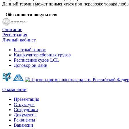
Данный термин может применяться при перевозке товара любы
Обязанности покупателя
Описание
Регистрация
Личный кабинет
Быстрый запрос
Калькулятор сборных грузов
Расписание судов LCL
Договор он-лайн
О компании
Презентация
Структура
Сотрудники
Документы
Реквизиты
Вакансии