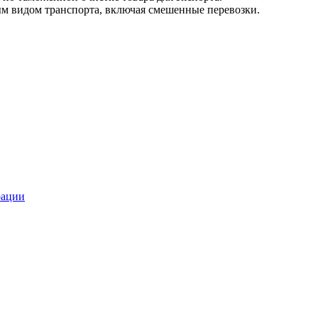
м видом транспорта, включая смешенные перевозки.