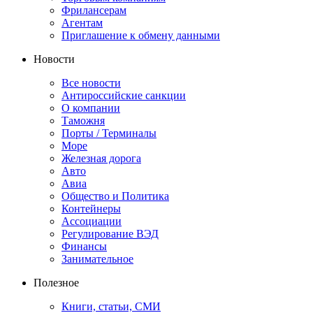
Фрилансерам
Агентам
Приглашение к обмену данными
Новости
Все новости
Антироссийские санкции
О компании
Таможня
Порты / Терминалы
Море
Железная дорога
Авто
Авиа
Общество и Политика
Контейнеры
Ассоциации
Регулирование ВЭД
Финансы
Занимательное
Полезное
Книги, статьи, СМИ