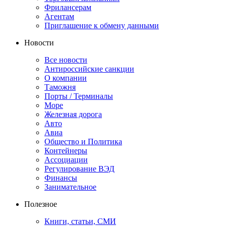
Фрилансерам
Агентам
Приглашение к обмену данными
Новости
Все новости
Антироссийские санкции
О компании
Таможня
Порты / Терминалы
Море
Железная дорога
Авто
Авиа
Общество и Политика
Контейнеры
Ассоциации
Регулирование ВЭД
Финансы
Занимательное
Полезное
Книги, статьи, СМИ