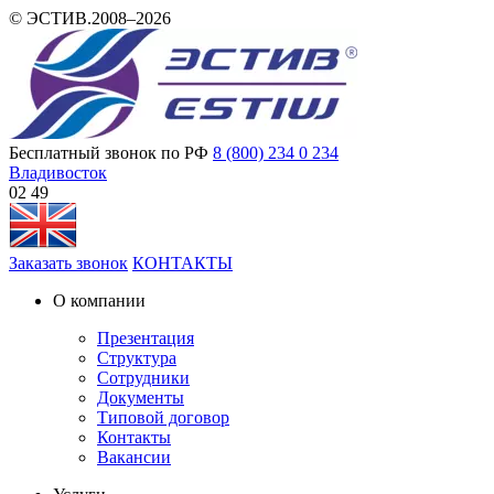
© ЭСТИВ.2008–2026
Бесплатный звонок по РФ
8 (800) 234 0 234
Владивосток
02:49
Заказать звонок
КОНТАКТЫ
О компании
Презентация
Структура
Сотрудники
Документы
Типовой договор
Контакты
Вакансии