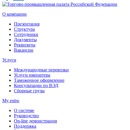
О компании
Презентация
Структура
Сотрудники
Документы
Реквизиты
Вакансии
Услуги
Международные перевозки
Услуги импортера
Таможенное оформление
Консультации по ВЭД
Сборные грузы
My estiw
О системе
Руководство
On-line демонстрация
Поддержка