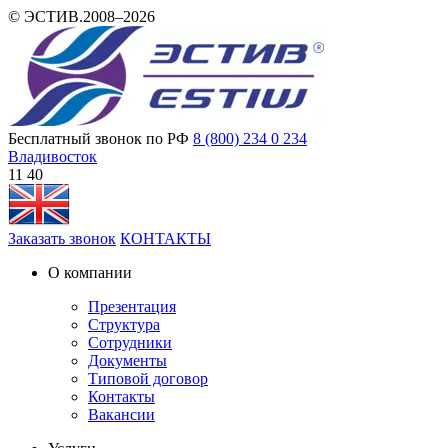
© ЭСТИВ.2008–2026
Бесплатный звонок по РФ
8 (800) 234 0 234
Владивосток
11:40
Заказать звонок
КОНТАКТЫ
О компании
Презентация
Структура
Сотрудники
Документы
Типовой договор
Контакты
Вакансии