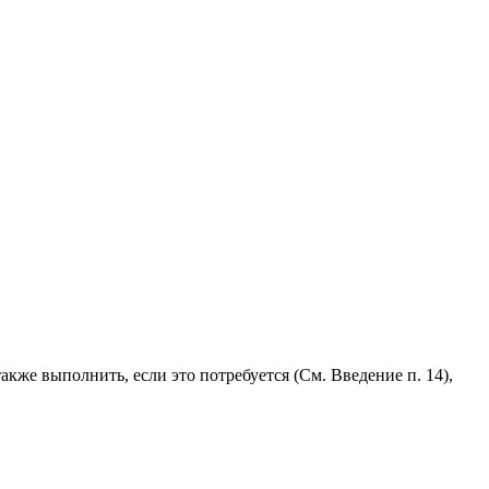
кже выполнить, если это потребуется (См. Введение п. 14),