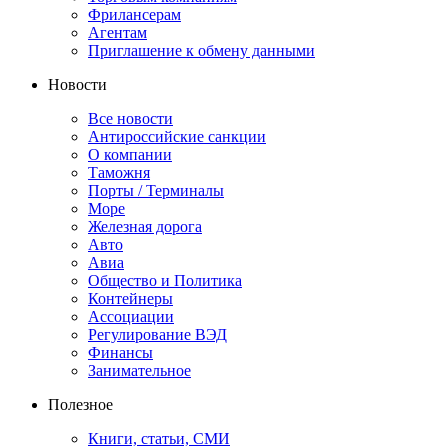
Фрилансерам
Агентам
Приглашение к обмену данными
Новости
Все новости
Антироссийские санкции
О компании
Таможня
Порты / Терминалы
Море
Железная дорога
Авто
Авиа
Общество и Политика
Контейнеры
Ассоциации
Регулирование ВЭД
Финансы
Занимательное
Полезное
Книги, статьи, СМИ