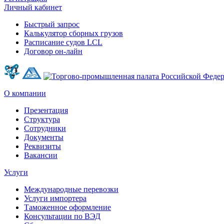
Личный кабинет
Быстрый запрос
Калькулятор сборных грузов
Расписание судов LCL
Договор он-лайн
О компании
Презентация
Структура
Сотрудники
Документы
Реквизиты
Вакансии
Услуги
Международные перевозки
Услуги импортера
Таможенное оформление
Консультации по ВЭД