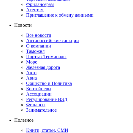
Фрилансерам
Агентам
Приглашение к обмену данными
Новости
Все новости
Антироссийские санкции
О компании
Таможня
Порты / Терминалы
Море
Железная дорога
Авто
Авиа
Общество и Политика
Контейнеры
Ассоциации
Регулирование ВЭД
Финансы
Занимательное
Полезное
Книги, статьи, СМИ