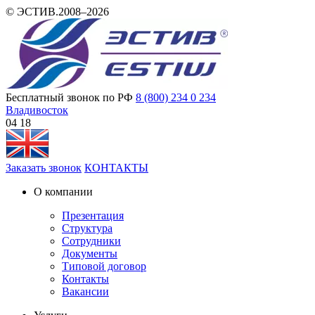
© ЭСТИВ.2008–2026
Бесплатный звонок по РФ
8 (800) 234 0 234
Владивосток
04:18
Заказать звонок
КОНТАКТЫ
О компании
Презентация
Структура
Сотрудники
Документы
Типовой договор
Контакты
Вакансии