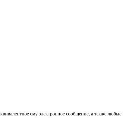
эквивалентное ему электронное сообщение, а также любые