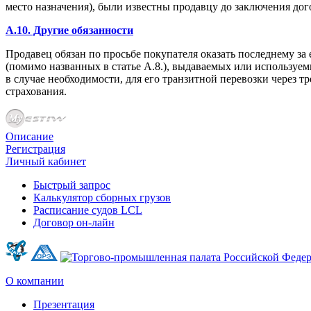
место назначения), были известны продавцу до заключения до
A.10. Другие обязанности
Продавец обязан по просьбе покупателя оказать последнему з
(помимо названных в статье А.8.), выдаваемых или используем
в случае необходимости, для его транзитной перевозки через 
страхования.
Описание
Регистрация
Личный кабинет
Быстрый запрос
Калькулятор сборных грузов
Расписание судов LCL
Договор он-лайн
О компании
Презентация