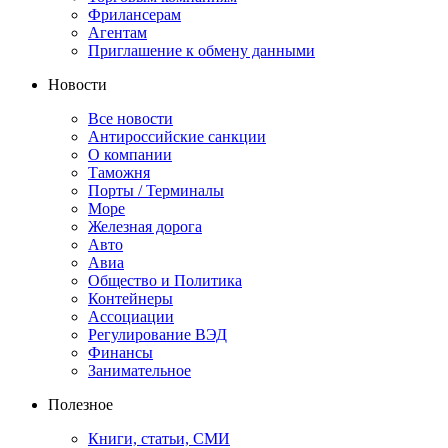
Фрилансерам
Агентам
Приглашение к обмену данными
Новости
Все новости
Антироссийские санкции
О компании
Таможня
Порты / Терминалы
Море
Железная дорога
Авто
Авиа
Общество и Политика
Контейнеры
Ассоциации
Регулирование ВЭД
Финансы
Занимательное
Полезное
Книги, статьи, СМИ