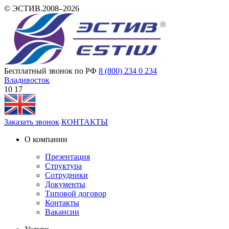
© ЭСТИВ.2008–2026
Бесплатный звонок по РФ
8 (800) 234 0 234
Владивосток
10 17
Заказать звонок
КОНТАКТЫ
О компании
Презентация
Структура
Сотрудники
Документы
Типовой договор
Контакты
Вакансии