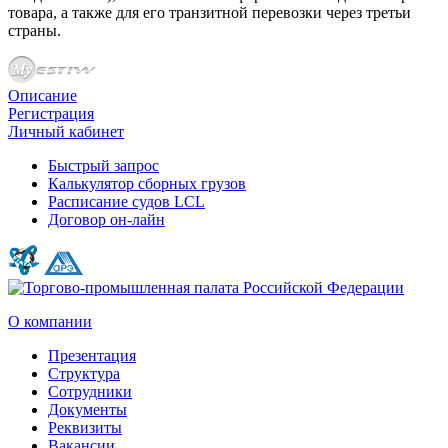
товара, а также для его транзитной перевозки через третьи
страны.
Описание
Регистрация
Личный кабинет
Быстрый запрос
Калькулятор сборных грузов
Расписание судов LCL
Договор он-лайн
О компании
Презентация
Структура
Сотрудники
Документы
Реквизиты
Вакансии