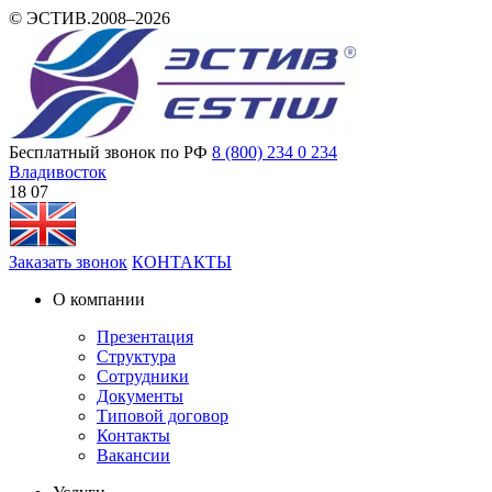
© ЭСТИВ.2008–2026
Бесплатный звонок по РФ
8 (800) 234 0 234
Владивосток
18 07
Заказать звонок
КОНТАКТЫ
О компании
Презентация
Структура
Сотрудники
Документы
Типовой договор
Контакты
Вакансии