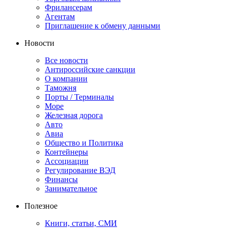
Фрилансерам
Агентам
Приглашение к обмену данными
Новости
Все новости
Антироссийские санкции
О компании
Таможня
Порты / Терминалы
Море
Железная дорога
Авто
Авиа
Общество и Политика
Контейнеры
Ассоциации
Регулирование ВЭД
Финансы
Занимательное
Полезное
Книги, статьи, СМИ