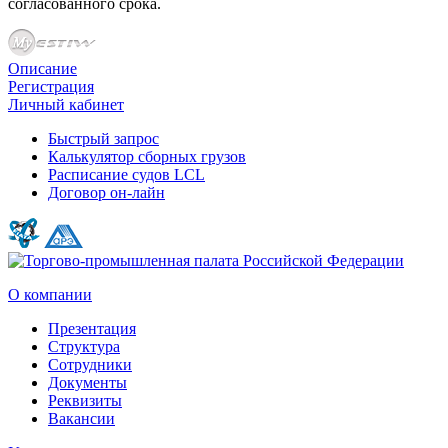
согласованного срока.
Описание
Регистрация
Личный кабинет
Быстрый запрос
Калькулятор сборных грузов
Расписание судов LCL
Договор он-лайн
О компании
Презентация
Структура
Сотрудники
Документы
Реквизиты
Вакансии