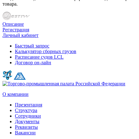
товара.
Описание
Регистрация
Личный кабинет
Быстрый запрос
Калькулятор сборных грузов
Расписание судов LCL
Договор он-лайн
О компании
Презентация
Структура
Сотрудники
Документы
Реквизиты
Вакансии