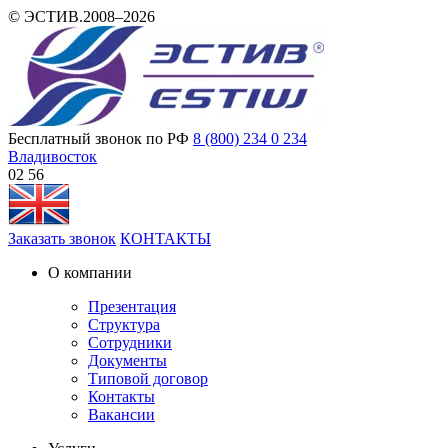
© ЭСТИВ.2008–2026
Бесплатный звонок по РФ
8 (800) 234 0 234
Владивосток
02 56
Заказать звонок
КОНТАКТЫ
О компании
Презентация
Структура
Сотрудники
Документы
Типовой договор
Контакты
Вакансии