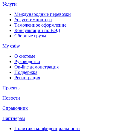
Услуги
Международные перевозки
Услуги импортера
Таможенное оформление
Консультации по ВЭД
Сборные грузы
My estiw
О системе
Руководство
On-line демонстрация
Поддержка
Регистрация
Проекты
Новости
Справочник
Партнёрам
Политика конфиденциальности