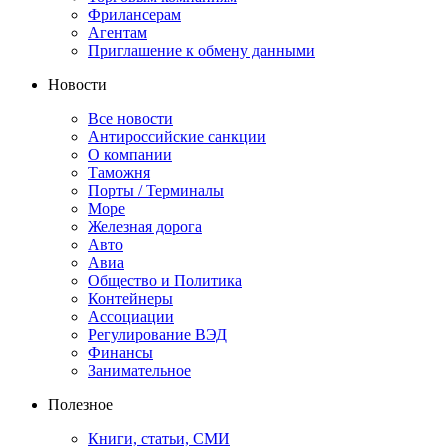
Фрилансерам
Агентам
Приглашение к обмену данными
Новости
Все новости
Антироссийские санкции
О компании
Таможня
Порты / Терминалы
Море
Железная дорога
Авто
Авиа
Общество и Политика
Контейнеры
Ассоциации
Регулирование ВЭД
Финансы
Занимательное
Полезное
Книги, статьи, СМИ