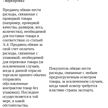
- маркировка
Продавец обязан нести
расходы, связанные с
проверкой товара
(например, проверкой
качества, размеров, веса,
количества), необходимой
для поставки товара в
соответствии со статьей
А.4. Продавец обязан за
свой счет оплатить
расходы, связанные с
упаковкой, необходимой
для перевозки товара (за
исключением случаев,
Покупатель обязан нести
когда в данной отрасли
расходы, связанные с любым
торговли принято обычно
предпогрузочным осмотром
отправлять
товара, за исключением случаев,
обусловленные
когда такой осмотр требуется
контрактом товар без
властями страны экспорта.
упаковки). Последнее
осуществляется в той
мере, в какой
обстоятельства,