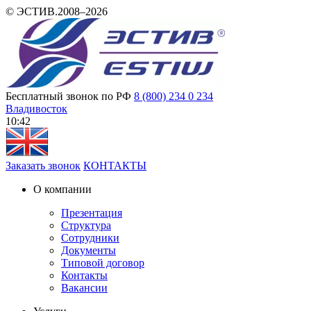
© ЭСТИВ.2008–2026
Бесплатный звонок по РФ
8 (800) 234 0 234
Владивосток
10 42
Заказать звонок
КОНТАКТЫ
О компании
Презентация
Структура
Сотрудники
Документы
Типовой договор
Контакты
Вакансии