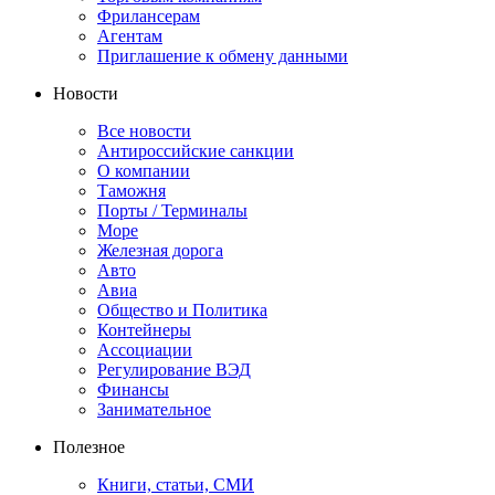
Фрилансерам
Агентам
Приглашение к обмену данными
Новости
Все новости
Антироссийские санкции
О компании
Таможня
Порты / Терминалы
Море
Железная дорога
Авто
Авиа
Общество и Политика
Контейнеры
Ассоциации
Регулирование ВЭД
Финансы
Занимательное
Полезное
Книги, статьи, СМИ