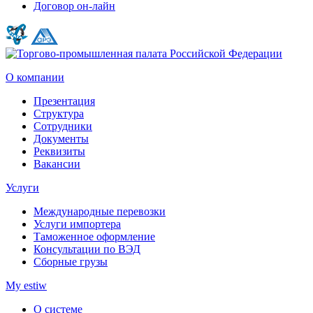
Договор он-лайн
О компании
Презентация
Структура
Сотрудники
Документы
Реквизиты
Вакансии
Услуги
Международные перевозки
Услуги импортера
Таможенное оформление
Консультации по ВЭД
Сборные грузы
My estiw
О системе