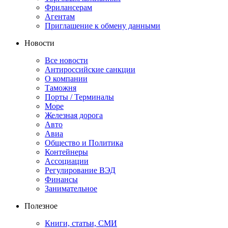
Фрилансерам
Агентам
Приглашение к обмену данными
Новости
Все новости
Антироссийские санкции
О компании
Таможня
Порты / Терминалы
Море
Железная дорога
Авто
Авиа
Общество и Политика
Контейнеры
Ассоциации
Регулирование ВЭД
Финансы
Занимательное
Полезное
Книги, статьи, СМИ