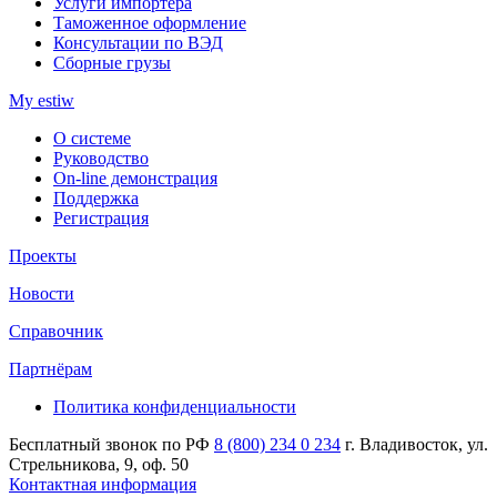
Услуги импортера
Таможенное оформление
Консультации по ВЭД
Сборные грузы
My estiw
О системе
Руководство
On-line демонстрация
Поддержка
Регистрация
Проекты
Новости
Справочник
Партнёрам
Политика конфиденциальности
Бесплатный звонок по РФ
8 (800) 234 0 234
г. Владивосток, ул.
Стрельникова, 9, оф. 50
Контактная информация