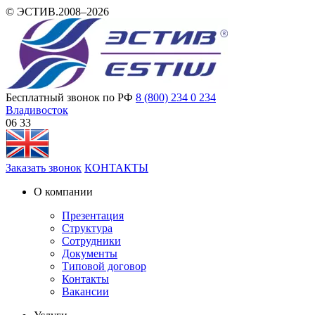
© ЭСТИВ.2008–2026
Бесплатный звонок по РФ
8 (800) 234 0 234
Владивосток
06 33
Заказать звонок
КОНТАКТЫ
О компании
Презентация
Структура
Сотрудники
Документы
Типовой договор
Контакты
Вакансии