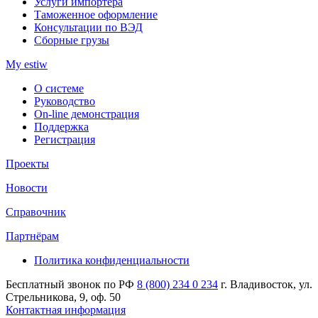
Услуги импортера
Таможенное оформление
Консультации по ВЭД
Сборные грузы
My estiw
О системе
Руководство
On-line демонстрация
Поддержка
Регистрация
Проекты
Новости
Справочник
Партнёрам
Политика конфиденциальности
Бесплатный звонок по РФ
8 (800) 234 0 234
г. Владивосток, ул.
Стрельникова, 9, оф. 50
Контактная информация