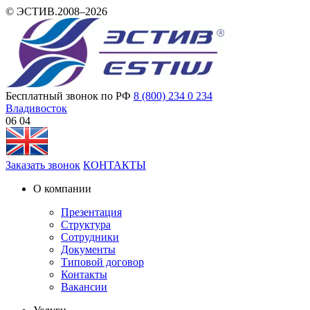
© ЭСТИВ.2008–2026
Бесплатный звонок по РФ
8 (800) 234 0 234
Владивосток
06 04
Заказать звонок
КОНТАКТЫ
О компании
Презентация
Структура
Сотрудники
Документы
Типовой договор
Контакты
Вакансии