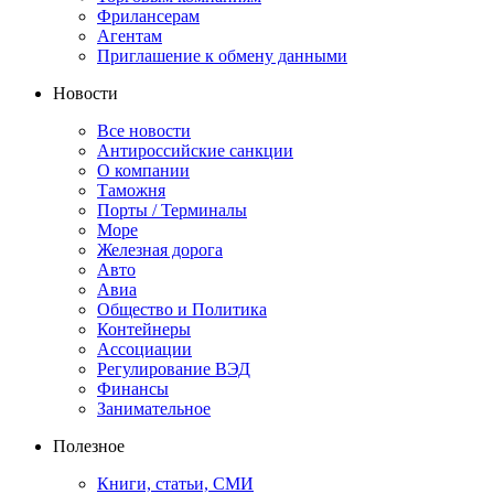
Фрилансерам
Агентам
Приглашение к обмену данными
Новости
Все новости
Антироссийские санкции
О компании
Таможня
Порты / Терминалы
Море
Железная дорога
Авто
Авиа
Общество и Политика
Контейнеры
Ассоциации
Регулирование ВЭД
Финансы
Занимательное
Полезное
Книги, статьи, СМИ