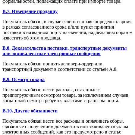
формальностей, подлежащих оплате при импорте товара.
B.7. Извещение продавцу
Покупатель обязан, в случае если он вправе определить время
в рамках согласованного срока и/или пункт принятия
поставки в названном порту назначения, надлежащим образом
известить об этом продавца.
B.8. Доказательства поставки, транспортные документы
или эквивалентные электронные сообщения
Покупатель обязан принять деливери-ордер или
транспортный документ в соответствии со статьей А.8.
B.9. Осмотр товара
Покупатель обязан нести расходы, связанные с
предпогрузочным осмотром товара, за исключением случаев,
когда такой осмотр требуется властями страны экспорта.
B.10. Другие обязанности
Покупатель обязан нести все расходы и оплачивать сборы,
связанные с получением документов или эквивалентных им
электронных сообщений, как это предусмотрено в статье