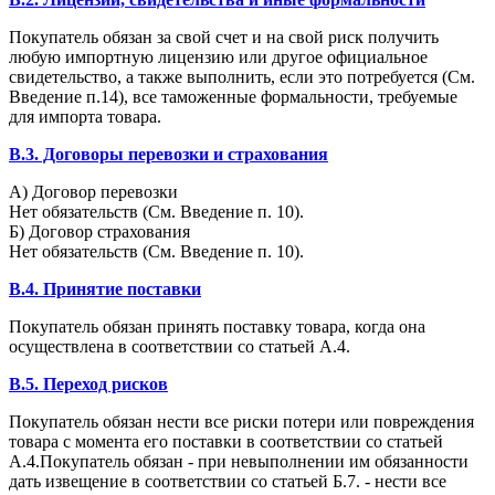
Покупатель обязан за свой счет и на свой риск получить
любую импортную лицензию или другое официальное
свидетельство, а также выполнить, если это потребуется (См.
Введение п.14), все таможенные формальности, требуемые
для импорта товара.
B.3. Договоры перевозки и страхования
А) Договор перевозки
Нет обязательств (См. Введение п. 10).
Б) Договор страхования
Нет обязательств (См. Введение п. 10).
B.4. Принятие поставки
Покупатель обязан принять поставку товара, когда она
осуществлена в соответствии со статьей А.4.
B.5. Переход рисков
Покупатель обязан нести все риски потери или повреждения
товара с момента его поставки в соответствии со статьей
А.4.Покупатель обязан - при невыполнении им обязанности
дать извещение в соответствии со статьей Б.7. - нести все