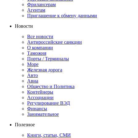
Фрилансерам
Агентам
Приглашение к обмену данными
Новости
Все новости
Антироссийские санкции
О компании
Таможня
Порты / Терминалы
Море
Железная дорога
Авто
Авиа
Общество и Политика
Контейнеры
Ассоциации
Регулирование ВЭД
Финансы
Занимательное
Полезное
Книги, статьи, СМИ