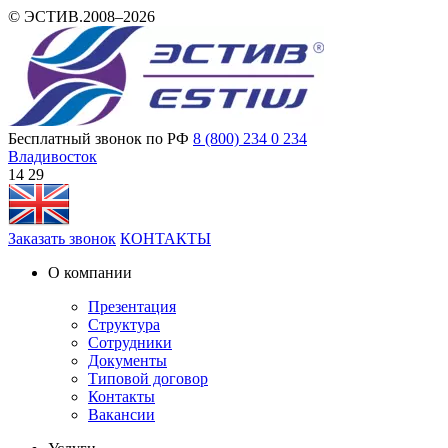
© ЭСТИВ.2008–2026
Бесплатный звонок по РФ
8 (800) 234 0 234
Владивосток
14 29
Заказать звонок
КОНТАКТЫ
О компании
Презентация
Структура
Сотрудники
Документы
Типовой договор
Контакты
Вакансии