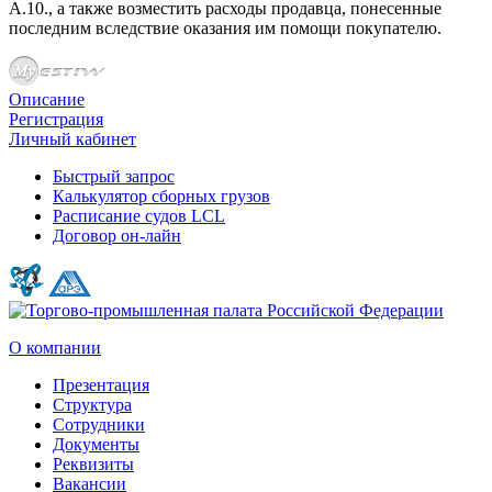
А.10., а также возместить расходы продавца, понесенные
последним вследствие оказания им помощи покупателю.
Описание
Регистрация
Личный кабинет
Быстрый запрос
Калькулятор сборных грузов
Расписание судов LCL
Договор он-лайн
О компании
Презентация
Структура
Сотрудники
Документы
Реквизиты
Вакансии