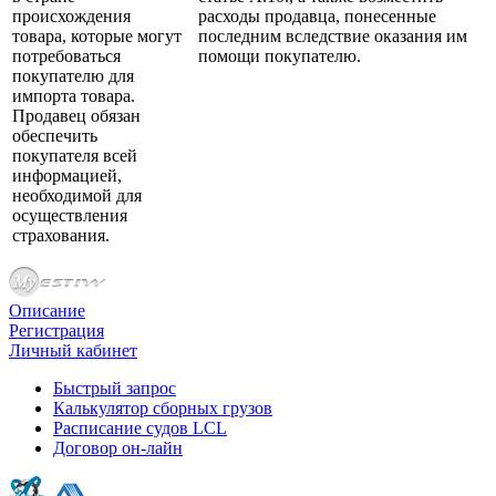
происхождения
расходы продавца, понесенные
товара, которые могут
последним вследствие оказания им
потребоваться
помощи покупателю.
покупателю для
импорта товара.
Продавец обязан
обеспечить
покупателя всей
информацией,
необходимой для
осуществления
страхования.
Описание
Регистрация
Личный кабинет
Быстрый запрос
Калькулятор сборных грузов
Расписание судов LCL
Договор он-лайн