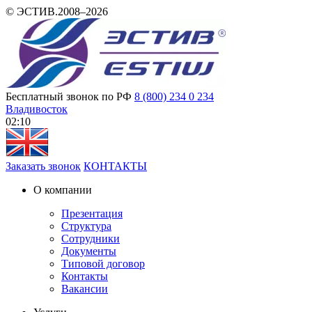
© ЭСТИВ.2008–2026
Бесплатный звонок по РФ
8 (800) 234 0 234
Владивосток
02 10
Заказать звонок
КОНТАКТЫ
О компании
Презентация
Структура
Сотрудники
Документы
Типовой договор
Контакты
Вакансии