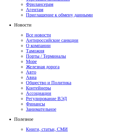
Фрилансерам
Агентам
Приглашение к обмену данными
Новости
Все новости
Антироссийские санкции
О компании
Таможня
Порты / Терминалы
Море
Железная дорога
Авто
Авиа
Общество и Политика
Контейнеры
Ассоциации
Регулирование ВЭД
Финансы
Занимательное
Полезное
Книги, статьи, СМИ