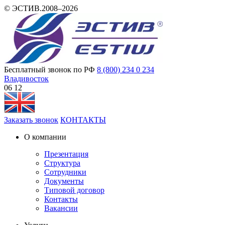
© ЭСТИВ.2008–2026
Бесплатный звонок по РФ
8 (800) 234 0 234
Владивосток
06 12
Заказать звонок
КОНТАКТЫ
О компании
Презентация
Структура
Сотрудники
Документы
Типовой договор
Контакты
Вакансии