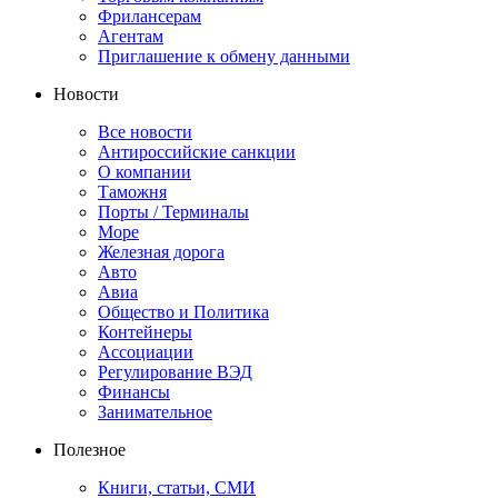
Фрилансерам
Агентам
Приглашение к обмену данными
Новости
Все новости
Антироссийские санкции
О компании
Таможня
Порты / Терминалы
Море
Железная дорога
Авто
Авиа
Общество и Политика
Контейнеры
Ассоциации
Регулирование ВЭД
Финансы
Занимательное
Полезное
Книги, статьи, СМИ