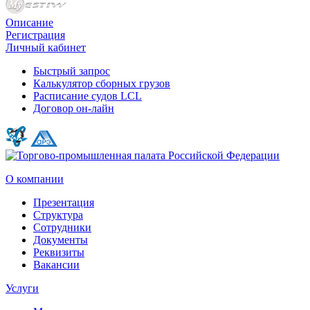
Описание
Регистрация
Личный кабинет
Быстрый запрос
Калькулятор сборных грузов
Расписание судов LCL
Договор он-лайн
О компании
Презентация
Структура
Сотрудники
Документы
Реквизиты
Вакансии
Услуги