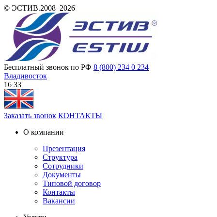
© ЭСТИВ.2008–2026
Бесплатный звонок по РФ
8 (800) 234 0 234
Владивосток
16:33
Заказать звонок
КОНТАКТЫ
О компании
Презентация
Структура
Сотрудники
Документы
Типовой договор
Контакты
Вакансии