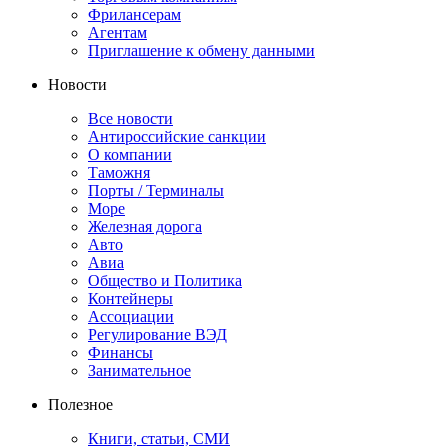
Фрилансерам
Агентам
Приглашение к обмену данными
Новости
Все новости
Антироссийские санкции
О компании
Таможня
Порты / Терминалы
Море
Железная дорога
Авто
Авиа
Общество и Политика
Контейнеры
Ассоциации
Регулирование ВЭД
Финансы
Занимательное
Полезное
Книги, статьи, СМИ