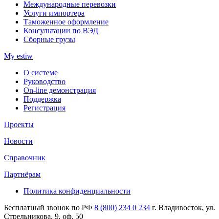
Международные перевозки
Услуги импортера
Таможенное оформление
Консультации по ВЭД
Сборные грузы
My estiw
О системе
Руководство
On-line демонстрация
Поддержка
Регистрация
Проекты
Новости
Справочник
Партнёрам
Политика конфиденциальности
Бесплатный звонок по РФ
8 (800) 234 0 234
г. Владивосток, ул.
Стрельникова, 9, оф. 50