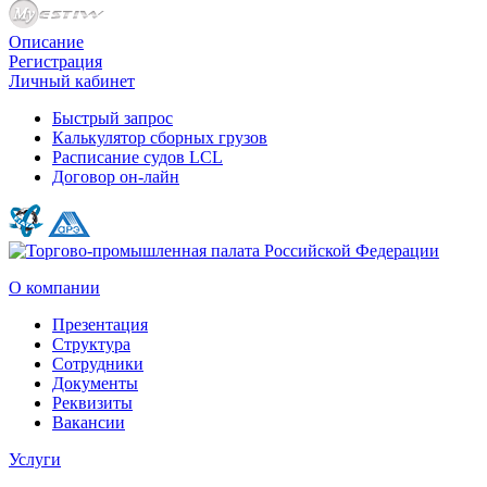
Описание
Регистрация
Личный кабинет
Быстрый запрос
Калькулятор сборных грузов
Расписание судов LCL
Договор он-лайн
О компании
Презентация
Структура
Сотрудники
Документы
Реквизиты
Вакансии
Услуги