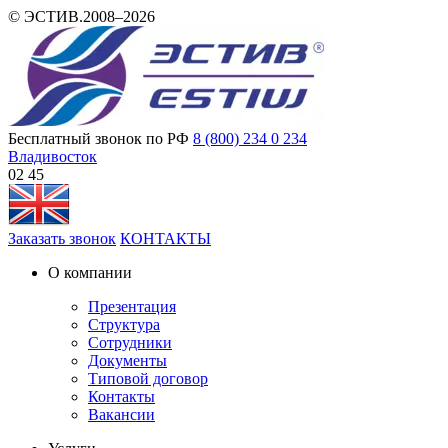
© ЭСТИВ.2008–2026
Бесплатный звонок по РФ
8 (800) 234 0 234
Владивосток
02 45
Заказать звонок
КОНТАКТЫ
О компании
Презентация
Структура
Сотрудники
Документы
Типовой договор
Контакты
Вакансии