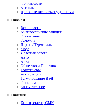
Фрилансерам
Агентам
Приглашение к обмену данными
Новости
Все новости
Антироссийские санкции
О компании
Таможня
Порты / Терминалы
Море
Железная дорога
Авто
Авиа
Общество и Политика
Контейнеры
Ассоциации
Регулирование ВЭД
Финансы
Занимательное
Полезное
Книги, статьи, СМИ