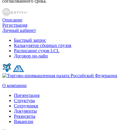
согласованного срока.
Описание
Регистрация
Личный кабинет
Быстрый запрос
Калькулятор сборных грузов
Расписание судов LCL
Договор он-лайн
О компании
Презентация
Структура
Сотрудники
Документы
Реквизиты
Вакансии