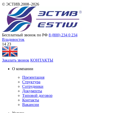
© ЭСТИВ.2008–2026
Бесплатный звонок по РФ
8 (800) 234 0 234
Владивосток
14 23
Заказать звонок
КОНТАКТЫ
О компании
Презентация
Структура
Сотрудники
Документы
Типовой договор
Контакты
Вакансии