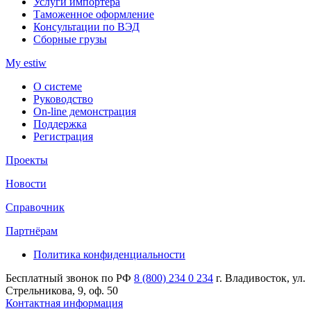
Услуги импортера
Таможенное оформление
Консультации по ВЭД
Сборные грузы
My estiw
О системе
Руководство
On-line демонстрация
Поддержка
Регистрация
Проекты
Новости
Справочник
Партнёрам
Политика конфиденциальности
Бесплатный звонок по РФ
8 (800) 234 0 234
г. Владивосток, ул.
Стрельникова, 9, оф. 50
Контактная информация