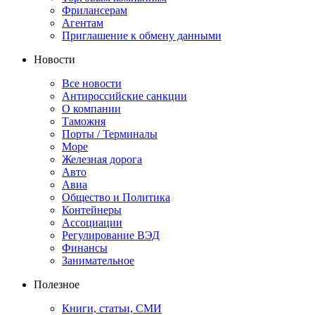
Фрилансерам
Агентам
Приглашение к обмену данными
Новости
Все новости
Антироссийские санкции
О компании
Таможня
Порты / Терминалы
Море
Железная дорога
Авто
Авиа
Общество и Политика
Контейнеры
Ассоциации
Регулирование ВЭД
Финансы
Занимательное
Полезное
Книги, статьи, СМИ