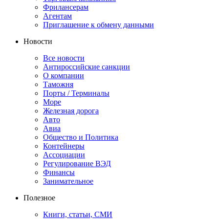
Фрилансерам
Агентам
Приглашение к обмену данными
Новости
Все новости
Антироссийские санкции
О компании
Таможня
Порты / Терминалы
Море
Железная дорога
Авто
Авиа
Общество и Политика
Контейнеры
Ассоциации
Регулирование ВЭД
Финансы
Занимательное
Полезное
Книги, статьи, СМИ