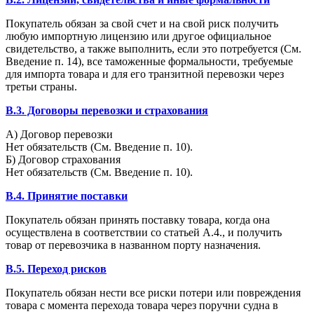
Покупатель обязан за свой счет и на свой риск получить
любую импортную лицензию или другое официальное
свидетельство, а также выполнить, если это потребуется (См.
Введение п. 14), все таможенные формальности, требуемые
для импорта товара и для его транзитной перевозки через
третьи страны.
B.3. Договоры перевозки и страхования
А) Договор перевозки
Нет обязательств (См. Введение п. 10).
Б) Договор страхования
Нет обязательств (См. Введение п. 10).
B.4. Принятие поставки
Покупатель обязан принять поставку товара, когда она
осуществлена в соответствии со статьей А.4., и получить
товар от перевозчика в названном порту назначения.
B.5. Переход рисков
Покупатель обязан нести все риски потери или повреждения
товара с момента перехода товара через поручни судна в