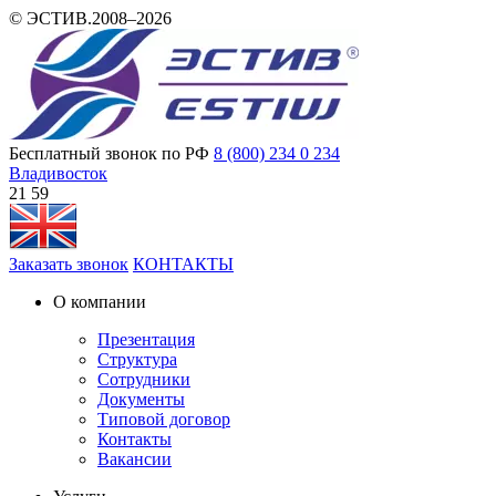
© ЭСТИВ.2008–2026
Бесплатный звонок по РФ
8 (800) 234 0 234
Владивосток
21 59
Заказать звонок
КОНТАКТЫ
О компании
Презентация
Структура
Сотрудники
Документы
Типовой договор
Контакты
Вакансии