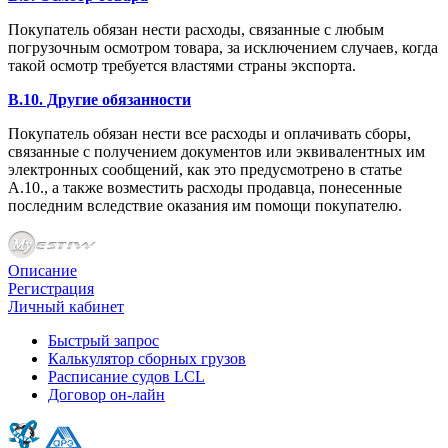
Покупатель обязан нести расходы, связанные с любым
погрузочным осмотром товара, за исключением случаев, когда
такой осмотр требуется властями страны экспорта.
B.10. Другие обязанности
Покупатель обязан нести все расходы и оплачивать сборы,
связанные с получением документов или эквивалентных им
электронных сообщений, как это предусмотрено в статье
А.10., а также возместить расходы продавца, понесенные
последним вследствие оказания им помощи покупателю.
Описание
Регистрация
Личный кабинет
Быстрый запрос
Калькулятор сборных грузов
Расписание судов LCL
Договор он-лайн