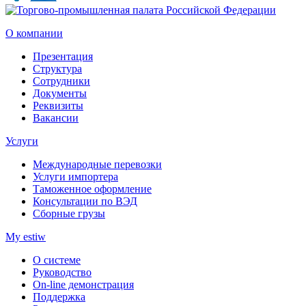
О компании
Презентация
Структура
Сотрудники
Документы
Реквизиты
Вакансии
Услуги
Международные перевозки
Услуги импортера
Таможенное оформление
Консультации по ВЭД
Сборные грузы
My estiw
О системе
Руководство
On-line демонстрация
Поддержка